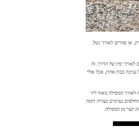
, או פזורים לאורך נטל.
לאורך ימין של הדרך. זה
 עניבה בבת אחת, אבל אולי
ה עומד להתבצע, הניח לאורך המסילה מאוד ליד
וחלפים נערמים בצורה דומה
ק קצר מן המסילה.