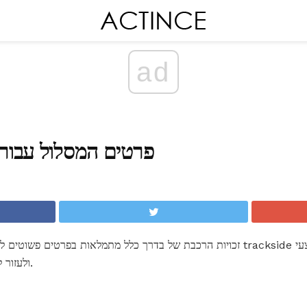
ad
פרטים המסלול עבור
זכויות הרכבת של בדרך כלל מתמלאות בפרטים פשוטים להוספת רכבות מודל. פרטים אלה de
ולעזור להגדיר הרכבת שלך בזמן ובמקום.