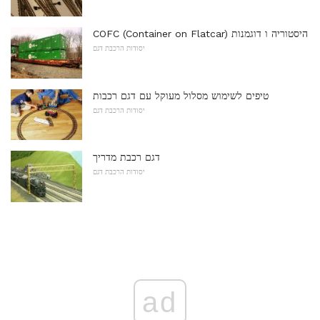
COFC (Container on Flatcar) היסטוריה ו דוגמנות
יסודות הרכבת דגם
טיפים לשימוש מסלול מעוקל עם דגם רכבות
יסודות הרכבת דגם
דגם רכבת מדריך
יסודות הרכבת דגם
ad