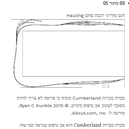
03 מתוך 05
דגם מודרני רכבת פחם Hauling
מכרה מכרות Cumberland מוכיח כי פריסה לא צריך להיות
מסובך לעקוב אב טיפוס מקרוב. © 2015 Ryan C Kunkle,
מורשה ל- About.com, Inc.
מכרה מכרות Cumberland הוא אב טיפוס שנראה כמו שזה