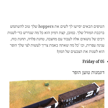
הטיפים הבאים יסייעו לך לשים את hoppers שלך טוב להשתמש
ברכבת המודל שלך. כמובן, קצת דמיון הוא כל מה שנדרש כדי לשנות
רבים של נושאים אלה לעבוד עם מחצבה, טחנת פלדה, תחנת כוח,
עגינה עפרות, וכו 'כל מה שאתה באמת צריך לעשות לצי שלך הופר
הוא לשנות את הצבעים של המון!
Friday of 05
דוגמנות טוען הופר