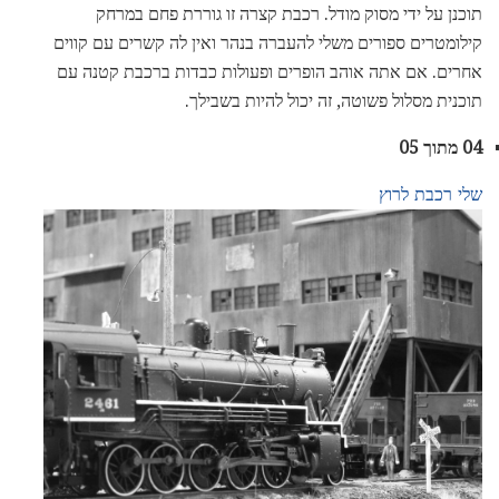
תוכנן על ידי מסוק מודל. רכבת קצרה זו גוררת פחם במרחק
קילומטרים ספורים משלי להעברה בנהר ואין לה קשרים עם קווים
אחרים. אם אתה אוהב הופרים ופעולות כבדות ברכבת קטנה עם
תוכנית מסלול פשוטה, זה יכול להיות בשבילך.
04 מתוך 05
שלי רכבת לרוץ