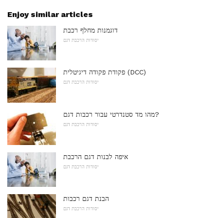
Enjoy similar articles
דוגמנות מחלף רכבת
יסודות הרכבת דגם
פקודת פקודה דיגיטלית (DCC)
יסודות הרכבת דגם
מהו מד סטנדרטי עבור רכבות דגם?
יסודות הרכבת דגם
איפה לבנות דגם הרכבת
יסודות הרכבת דגם
הבנת דגם רכבות
יסודות הרכבת דגם