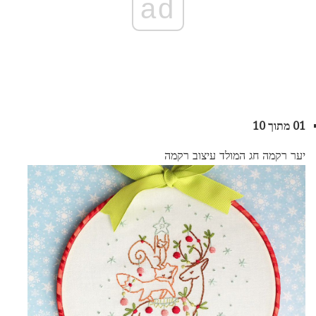
ad
01 מתוך 10
יער רקמה חג המולד עיצוב רקמה