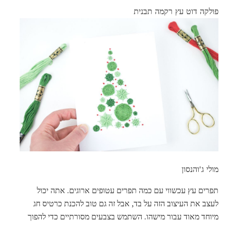
פולקה דוט עץ רקמה תבנית
מולי ג'והנסון
תפרים עץ עכשווי עם כמה תפרים עטופים ארוגים. אתה יכול
לעצב את העיצוב הזה על בד, אבל זה גם טוב להכנת כרטיס חג
מיוחד מאוד עבור מישהו. השתמש בצבעים מסורתיים כדי להפוך