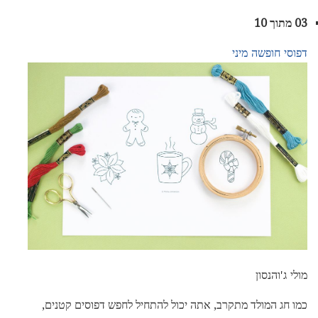
03 מתוך 10
דפוסי חופשה מיני
מולי ג'והנסון
כמו חג המולד מתקרב, אתה יכול להתחיל לחפש דפוסים קטנים,