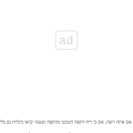
ad
 אם אתה רוצה, אם כי ריח הקפה הטבעי מהקפה וטענה יבואו בקלות גם בלי 