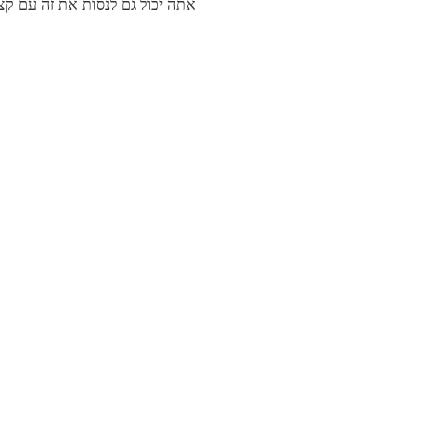
אתה יכול גם לנסות את זה עם ק