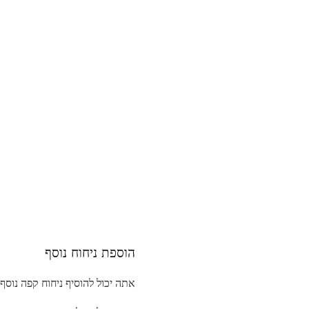
הוספת ניחוח נוסף
אתה יכול להוסיף ניחוח קפה נוסף