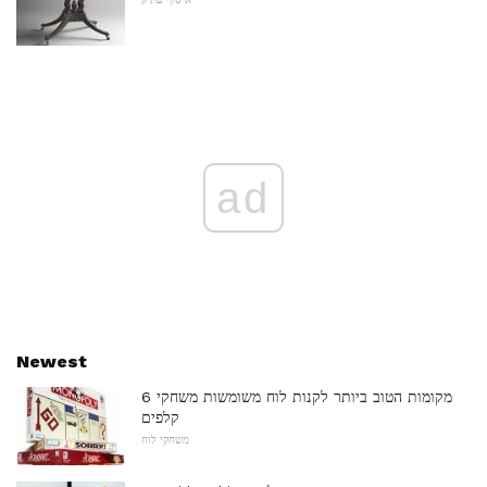
ad
Newest
6 מקומות הטוב ביותר לקנות לוח משומשות משחקי
קלפים
משחקי לוח