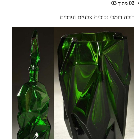
02 מתוך 03
רובה רומבי זכוכית צבעים וערכים