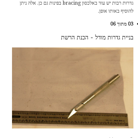
גדרות רבות יש עוד באלכסון bracing בפינות גם כן. אלה ניתן
להוסיף באותו אופן.
03 מתוך 06
בניית גדרות מודל - הכנת הרשת