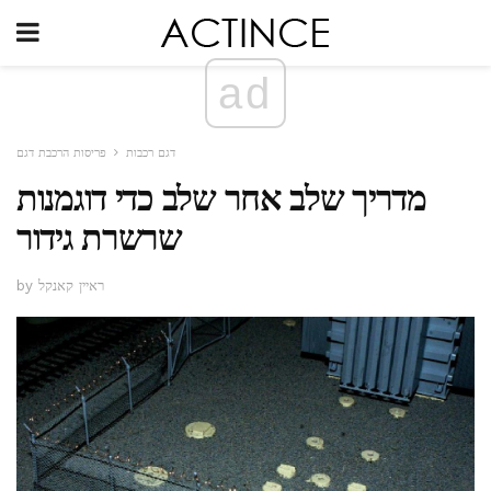
ad
דגם רכבות
פריסות הרכבת דגם
מדריך שלב אחר שלב כדי דוגמנות
שרשרת גידור
by ראיין קאנקל