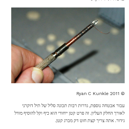
© 2011 Ryan C Kunkle
עבור אבטחה נוספת, גדרות רבות תכונה סליל של תיל דוקרני
לאורך החלק העליון. זה פרט קטן ייחודי הוא כיף וקל להוסיף מודל
גידור. אתה צריך קצת חוט דק מברג קטן.