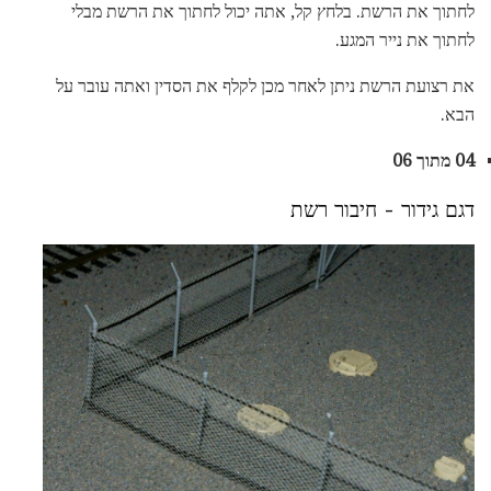
לחתוך את הרשת. בלחץ קל, אתה יכול לחתוך את הרשת מבלי
לחתוך את נייר המגע.
את רצועת הרשת ניתן לאחר מכן לקלף את הסדין ואתה עובר על
הבא.
04 מתוך 06
דגם גידור - חיבור רשת