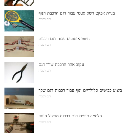
בניית אפקט דשא סטטי עבור דגם הרכבת הנוף
דגם רכבות
חיווט אוטובוס עבור דגם רכבות
דגם רכבות
עקוב אחר הרכבת שלך דגם
דגם רכבות
ביצוע כבישים סלולריים ונוף עבור רכבות דגם שלך
דגם רכבות
הלחמה טיפים דגם רכבות מסלול חיווט
דגם רכבות