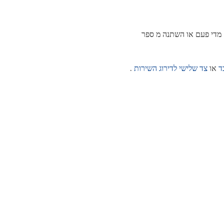
 מדי פעם או השתנה מ ספר
ד
או
צד שלישי לדירוג השירות
.