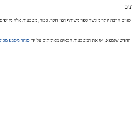
נים
שווים הרבה יותר מאשר ספר משותף חצי דולר. ככזה, מטבעות אלה מזויפים
זל החדש שנמצא, יש את המטבעות הבאים מאומתים על ידי
סוחר מטבע מכוב