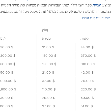
ממוצע
חציית
ספר וחצי דולר. שתי העמודות הבאות מציגות את מחיר הקנייה 
משוער והערכים הסיטונאי. ההצעה בפועל אתה מקבל מסוחר מטבע מסוים
שקובעים את ערכו
.
נָפוֹץ
לִקְנוֹת
מכירה
לִקְנוֹ
$ 730.00
$ 21.00
$ 44.00
$ 1,300.00
$ 180.00
$ 370.00
$ 1,600.00
$ 150.00
$ 310.00
$ 750.00
$ 21.00
$ 42.00
$ 1,000.00
$ 37.00
$ 70.00
$ 2,800.00
$ 110.00
$ 220.00
$ 730.00
$ 29.00
$ 59.00
$ 800.00
$ 27.00
$ 51.00