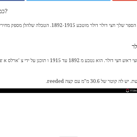
כמה שווה הספר שלי חצי דולר?
מדריך זה ייתן לך ערך משוער של הספר שלך חצי דולר דולר מוט
ר
צי
ראש