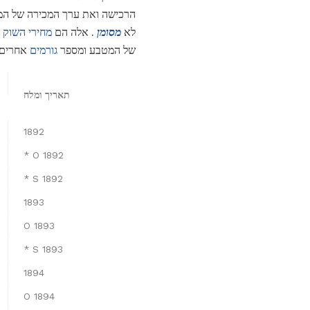
הרכישה ואת ערך המכירה של ה
לא
מסומן
. אלה הם
מחירי השוק
ה
של המטבע ומספר
גורמים
אחרים
תאריך ומלח
1892
1892 O *
1892 S *
1893
1893 O
1893 S *
1894
1894 O