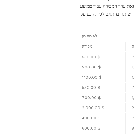
ואת ערך המכירה עבור ממוצע
 ישתנה בהתאם לכיתה בפועל
לא מסומן
ת
מכירה
$ 530.00
$ 900.00
$ 1,100.00
$ 530.00
$ 700.00
$ 2,000.00
$ 490.00
$ 600.00