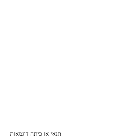
תנאי או כיתה דוגמאות