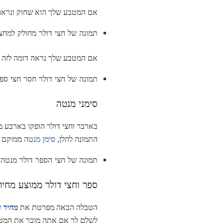
אם המטבע שלך הוא שחוק ונראה 
תמונה של חצי דולר מחולק למחצ
אם המטבע שלך נראה דומה לזה המ
תמונה של חצי דולר חסר חצי ספ
סימני מנטה
בארבר וחצי דולר הופקו בארבע מנ
התמונה להלן,
סימן מנטה
ממוקם 
תמונה של חצי הספר דולר מנטה
ספר וחצי דולר ממוצע מחיר
הטבלה הבאה מפרטת את
מחיר ה
לשלם לך אם אתה מוכר את המט