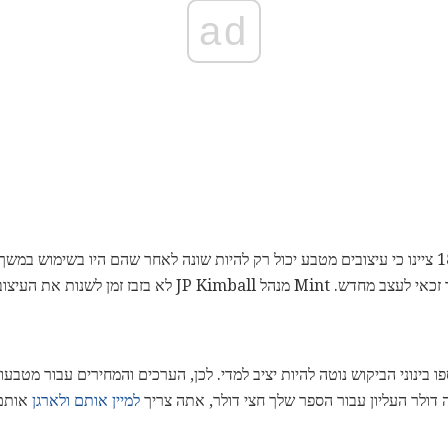
ad
ז זמן לשנות את העיצוב של המטבעות של אמריקה.
בינוני הביקוש נוטה להיות יציב למדי. לכן, הערכים והמחירים עבור מטבעות 
 דולר העליון עבור הספר שלך חצי דולר, אתה צריך
למיין אותם ולארגן
אותם 