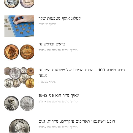
קטלוג אוסף מטבעות שלך
איסוף מטבעות
בראש ובראשונה
מדריך ערכים של מטבעות ארה"ב
דירוג מטבע 103 - הבנת הדירוג של מטבעות המדינה
מנטה
איסוף מטבעות
איך נדיר הוא פני 1943?
מדריך ערכים של מטבעות ארה"ב
רובע וושינגטון תאריכים עיקריים, נדירות, זנים
מדריך ערכים של מטבעות ארה"ב