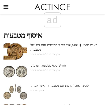
ad
איסוף מטבעות
האיש מוצא $ 126,500 פני ב חמישים סנט רול של
מטבעות
מדריך ערכים של מטבעות ארה"ב
רוזוולט כסף מטבעות וערכים
מדריך ערכים של מטבעות ארה"ב
כיצד אוכל לדעת אם מטבע דו-ראשי אמיתי?
איסוף מטבעות