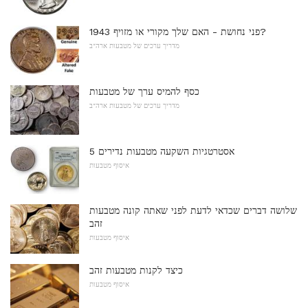
1943 פני נחושת - האם שלך מקורי או מזויף?
מדריך ערכים של מטבעות ארה"ב
כסף להמיס ערך של מטבעות
מדריך ערכים של מטבעות ארה"ב
5 אסטרטגיות השקעה מטבעות נדירים
איסוף מטבעות
שלושה דברים שכדאי לדעת לפני שאתה קונה מטבעות
זהב
איסוף מטבעות
כיצד לקנות מטבעות זהב
איסוף מטבעות