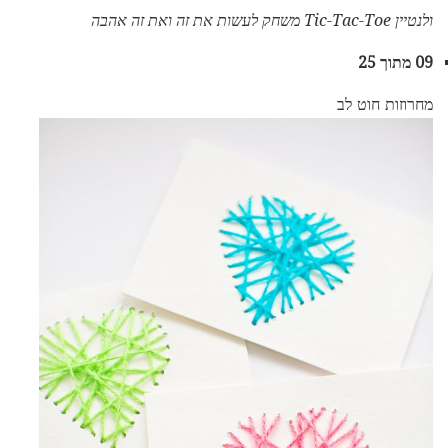
ולנטיין Tic-Tac-Toe משחק לעשות את זה ואת זה אהבה
09 מתוך 25
מחרוזות חוט לב