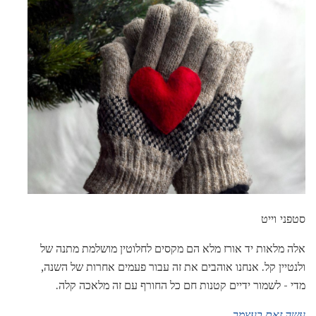
סטפני וייט
אלה מלאות יד אורז מלא הם מקסים לחלוטין מושלמת מתנה של
ולנטיין קל. אנחנו אוהבים את זה עבור פעמים אחרות של השנה,
מדי - לשמור ידיים קטנות חם כל החורף עם זה מלאכה קלה.
עשה זאת בעצמך