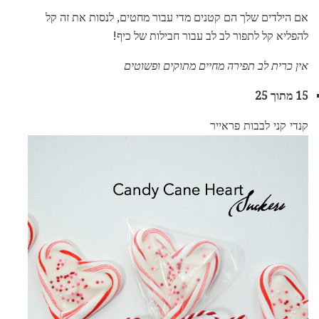
אם הילדים שלך הם קטנים מדי עבור מחטים, לנסות את זה קל
להפליא קל לתפור לב לב עבור חבילות של כיף!
אין כרית לב תפירה מחיים מתוקים ופשוטים
15 מתוך 25
קנדי קני לבבות פראייר