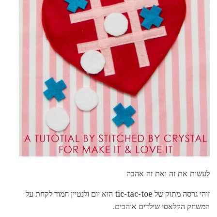
לעשות את זה ואת זה אהבה
זוהי גרסה מתוק של tic-tac-toe הוא יום ולנטיין חמוד לקחת על
המשחק הקלאסי שילדים אוהבים.