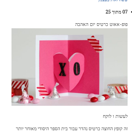
07 מתוך 25
פופ-אאוט כרטיס יום האהבה
לעשות ו לוקח
זה קופץ החוצה כרטיס נהדר עבור בית הספר היסודי מאוחר יותר