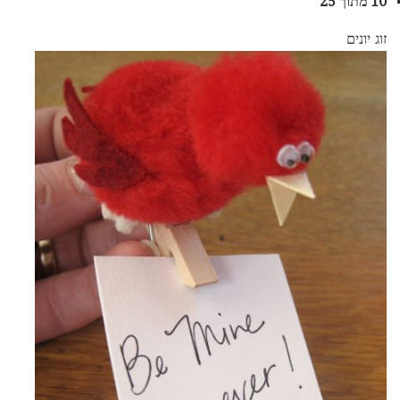
10 מתוך 25
זוג יונים