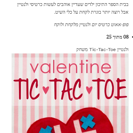
בבית הספר התיכון ילדים שעדיין אוהבים לעשות כרטיסי ולנטיין
אבל רוצה יותר בוגרת לקחת על כלי השיט.
פופ-אאוט כרטיס יום ולנטיין מלקחת ולוקח
08 מתוך 25
ולנטיין Tic-Tac-Toe משחק