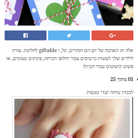
אלה חג האהבה של יום הם חמודים, קל, ו giftable לחלוטין. עזרה
לילדים שלך לעשות כרטיסים עבור חילופי הכיתה, פינוקים טעימים, או
פשוט קישוטים עבור הבית!
01 מתוך 25
לבבות שיחה קנדי ​​טבעות