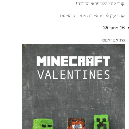
קנדי ​​קנדי ​​הלב פראי הדרכה!
קנדי קיין לב פראיירים מחדר הרעיונות
16 מתוך 25
מיניאטראפט