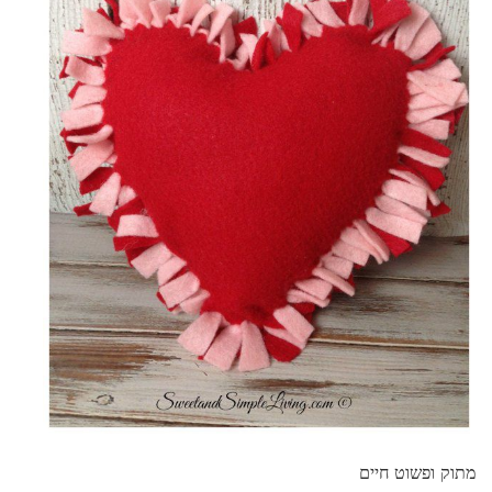
מתוק ופשוט חיים