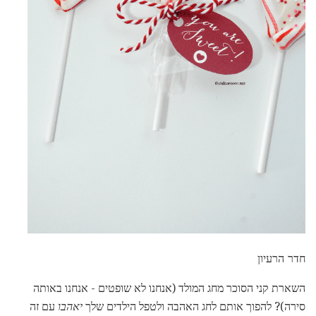
חדר הרעיון
השארת קני הסוכר מחג המולד (אנחנו לא שופטים - אנחנו באותה
סירה)? להפוך אותם לחג האהבה ולטפל הילדים שלך
יאהבו
עם זה