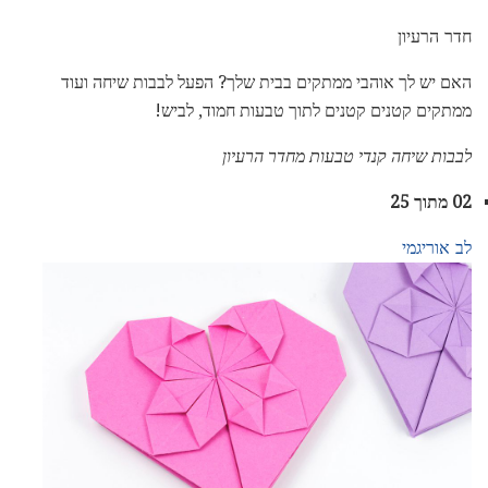
חדר הרעיון
האם יש לך אוהבי ממתקים בבית שלך? הפעל לבבות שיחה ועוד
ממתקים קטנים קטנים לתוך טבעות חמוד, לביש!
לבבות שיחה קנדי ​​טבעות מחדר הרעיון
02 מתוך 25
לב אוריגמי