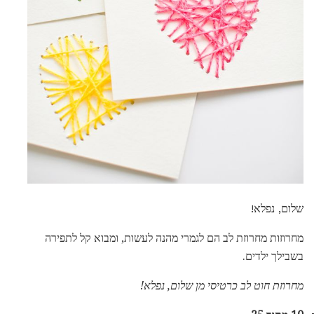
שלום, נפלא!
מחרוזות מחרוזת לב הם לגמרי מהנה לעשות, ומבוא קל לתפירה
בשבילך ילדים.
מחרוזת חוט לב כרטיסי מן שלום, נפלא!