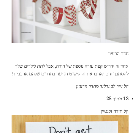
חדר הרעיון
אחד זה ידרוש קצת עזרה נוספת של הורה, אבל לתת לילדים שלך
להסתבך והם יאהבו את זה קישוט חג יפה בחדרים שלהם או בבית!
קל נייר לב גרלנד מחדר הרעיון
13 מתוך 25
קל חידה ולנטיין