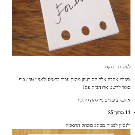
לעשות ו לוקח
ציפורי אהבה אלה הם רעיון מתוק עבור כרטיס ולנטיין טרי, כיף
סופר לקשט את הבית עם!
אהבה ציפורים מלקחת ו לוקח
11 מתוך 25
ולנטיין לבבות מכתב משחק התאמה