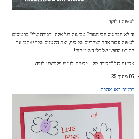
לעשות ו לוקח
זה לא הכרטיס הכי חמוד? טביעות רגל אלה "דבורה שלי" כרטיסים
לעשות עבור אחר הצהריים של כיף, ואת הקטנים שלך יאהבו את
ההיבט החושי של כלי השיט הזה!
טביעת רגל "דבורה שלי" כרטיס ולנטיין מלקחת ו לוקח
05 מתוך 25
כרטיס באג אהבה