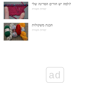
למה יש חורים הסריגה שלי?
יסודות והטוויה
הבנת משקולות
יסודות והטוויה
ad