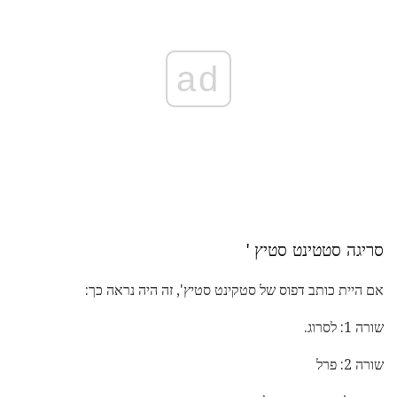
ad
סריגה סטטינט סטיץ '
אם היית כותב דפוס של סטקינט סטיץ', זה היה נראה כך:
שורה 1: לסרוג.
שורה 2: פרל