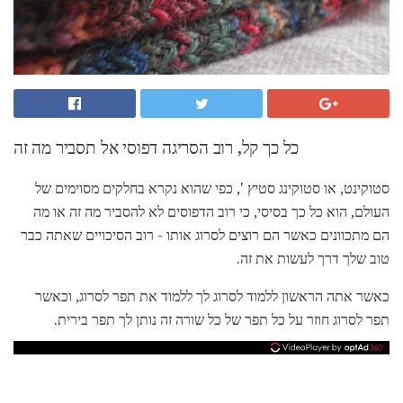
כל כך קל, רוב הסריגה דפוסי אל תסביר מה זה
סטוקינט, או סטוקינג סטיץ ', כפי שהוא נקרא בחלקים מסוימים של
העולם, הוא כל כך בסיסי, כי רוב הדפוסים לא להסביר מה זה או מה
הם מתכוונים כאשר הם רוצים לסרוג אותו - רוב הסיכויים שאתה כבר
טוב שלך דרך לעשות את זה.
כאשר אתה הראשון ללמוד לסרוג לך ללמוד את תפר לסרוג, וכאשר
תפר לסרוג חוזר על כל תפר של כל שורה זה נותן לך תפר בירית.