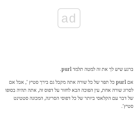
ad
ברגע שיש לך את זה למטה תלמד purl.
אם purl כל תפר של כל שורה אתה מקבל גם בירך סטיץ ', אבל אם
לסרוג שורה אחת, עין הפוכה הבא לחזור על דפוס זה, אתה תהיה בסופו
של דבר עם הקלאסי ביותר של כל דפוסי הסריגה, המכונה סטטינט
סטיץ'.