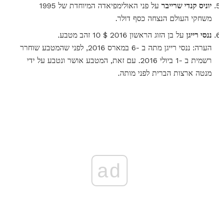
יוניס קנדי ​​שרייבר
על פני האולימפיאדה המיוחדת של 1995
משחקי העולם הנצחה כסף דולר.
ננסי רייגן
על בן הזוג הראשון 2016 $ 10 זהב מטבע.
הערה: ננסי רייגן מתה ב -6 במארס 2016, לפני שהמטבע שוחרר
רשמית ב -1 ביולי 2016. עם זאת, המטבע אושר ונטבע על ידי
מנטה ארצות הברית לפני מותה.
ad