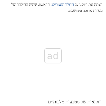
רצתה את דיוקנו על
הדולר האמריקני
הראשון, שהיה תחילתה של
מסורת ארוכה וממושכת.
ad
דיוקנאות של מטבעות מלכותיים