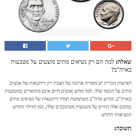
שאלה:
למה הם רק נשיאים מתים מוצעים על מטבעות
בארה"ב?
לארצות הברית יש מסורת ארוכה של הצבת רק דיוקנאות של אנשים
מתים על הכסף שלה. למד מדוע אנשים חיים אינם מתוארים במטבעות
בארה"ב, ומדוע ארה"ב משתמשת תמיד דיוקנאות של נשיאים מתים
במקום אלה החיים על מטבעות מסתובבים שלה, כגון הדולר החדש
הנשיאותי החדש.
תשובה: