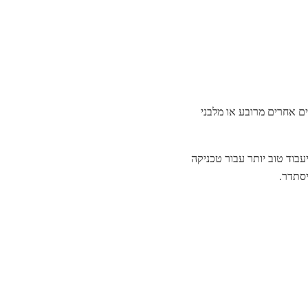
ים אחרים מרובע או מלבני
עבוד טוב יותר עבור טכניקה
יסתדר.