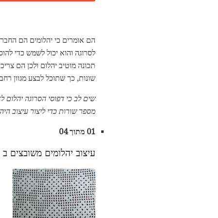
הם אומרים כי יהלומים הם החבר ה
לסרוגה והוא יכול לשמש כדי להוס
תכונה מוטיב יהלום ולכן הם צריכ
שונות, כך שתוכל לבצע מגוון רח
שים לב כי דפוסי הסרוגה יהלום ל
מספר שורות כדי ליצור עיצוב היה
01 מתוך 04
עיצוב יהלומים משובצים ב 