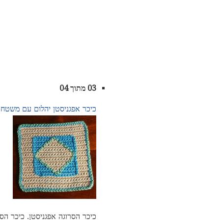
03 מתוך 04
כיכר אפגניסטן יהלום עם משטח
כיכר הסרוגה אפגניסטן. כיכר הסר