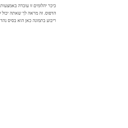
כיכר יהלומים זו עובדה באמצעות
הדפוס. זה מראה לך שאתה יכול ל
ריבוע בתמונה כאן הוא בסיס נהדר