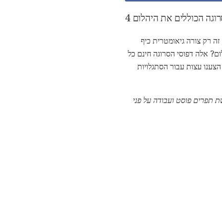
סרוגה הכוללים את היהלום
זה רק צורה גיאומטרית כיף
ום? אלה דפוסי הסרוגה חינם כל
הצענו עצות עבור הסתגלויות
 תפרים פוסט ועבודה על פני