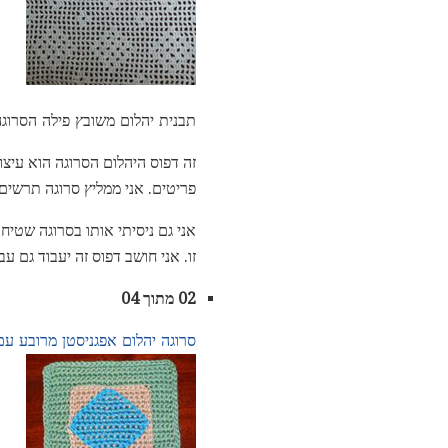
תבנית יהלום משובץ פילה הסרוגה.
זה דפוס היהלום הסרוגה הוא עיצו
פריטים. אני ממליץ סרוגה תרשים
אני גם ניסיתי אותו בסרוגה שטיח
זו. אני חושב דפוס זה יעבוד גם ע
02 מתוך 04
סרוגה יהלום אפגניסטן מרובע ע