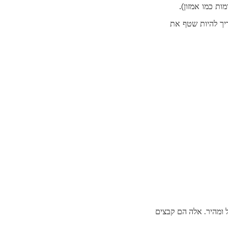
ריך להיות שטף את
 ומהיר. אלה הם קבצים