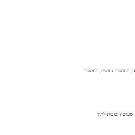
נגן, תחמוצת נחושת, תחמוצת
שעושה זכוכית לתוך