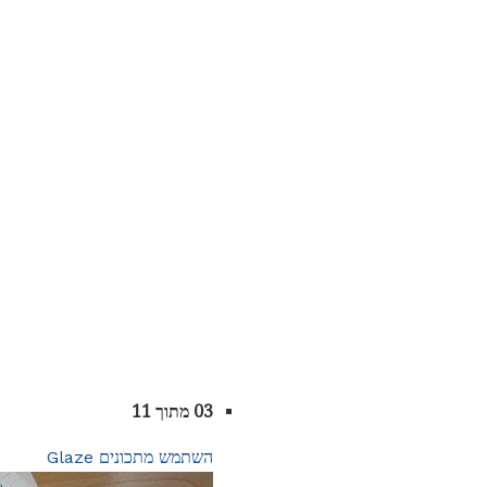
03 מתוך 11
השתמש מתכונים Glaze