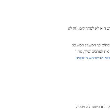
ירת זיגוג חדש הוא לא למתחילים. (זה לא
וב המתכונים בימים אלה מנוסחים כך המשקל המשולב
 התואמות את הצרכים שלך, מתוך
רוא ולהשתמש מתכונים
ק היא פשוט לא מספיק.