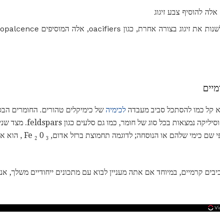
אלה להוסיף צבע זיגוג
לא קל כמו להסתכל סביב מעבדה
לכימיה
של כימיקלים טהורים. החומרים הבסיס
0
, הוא א
2
3
בים קרמיים, במיוחד אם אתה מעניין לבוא עם מתכונים ייחודיים משלך, אנ