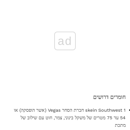
ad
חומרים דרושים
1 skein Southwest חברת הסחר Vegas (אשר הופסקה) או
54 עד 75 מטרים של משקל בינוני, צמר, חוט עם שילוב של
מתכת