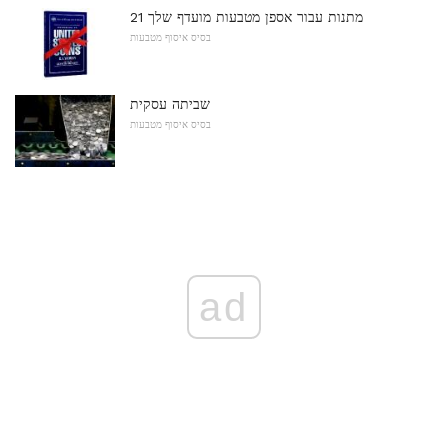
21 מתנות עבור אספן מטבעות מועדף שלך
בסיס איסוף מטבעות
שביתה עסקית
בסיס איסוף מטבעות
ad