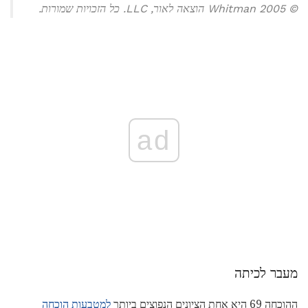
© 2005 Whitman הוצאה לאור, LLC. כל הזכויות שמורות.
ad
מעבר לכיתה
ההוכחה 69 היא אחת הציונים הנפוצים ביותר
למטבעות הוכחה