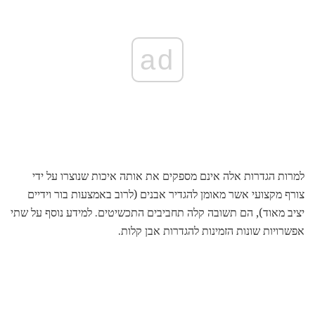
ad
למרות הגדרות אלה אינם מספקים את אותה איכות שנוצרו על ידי
צורף מקצועי אשר מאומן להגדיר אבנים (לרוב באמצעות בור וידיים
יציב מאוד), הם תשובה קלה תחביבים התכשיטים. למידע נוסף על שתי
אפשרויות שונות הזמינות להגדרות אבן קלות.