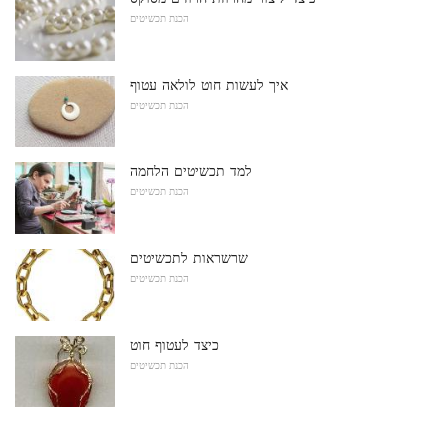
הכנת תכשיטים
איך לעשות חוט לולאה עטוף
הכנת תכשיטים
למד תכשיטים הלחמה
הכנת תכשיטים
שרשראות לתכשיטים
הכנת תכשיטים
כיצד לעטוף חוט
הכנת תכשיטים