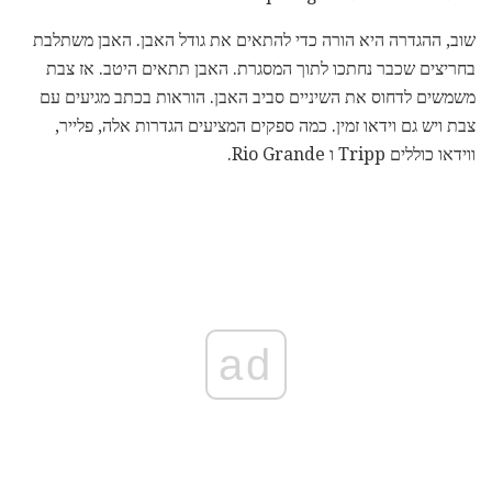
שוב, ההגדרה היא הורה כדי להתאים את גודל האבן. האבן משתלבת
בחריצים שכבר נחתכו לתוך המסגרת. האבן תתאים היטב. אז צבת
משמשים לדחוס את השיניים סביב האבן. הוראות בכתב מגיעים עם
צבת ויש גם וידאו זמין. כמה ספקים המציעים הגדרות אלה, פלייר,
ווידאו כוללים Tripp ו Rio Grande.
ad