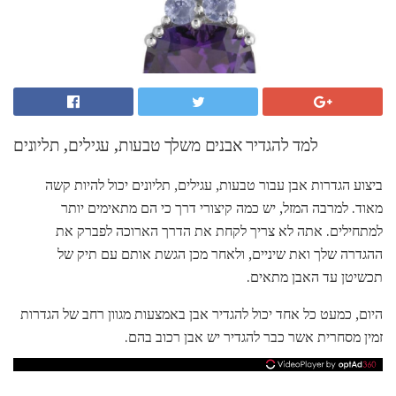
למד להגדיר אבנים משלך טבעות, עגילים, תליונים
ביצוע הגדרות אבן עבור טבעות, עגילים, תליונים יכול להיות קשה
מאוד. למרבה המזל, יש כמה קיצורי דרך כי הם מתאימים יותר
למתחילים. אתה לא צריך לקחת את הדרך הארוכה לפברק את
ההגדרה שלך ואת שיניים, ולאחר מכן הגשת אותם עם תיק של
תכשיטן עד האבן מתאים.
היום, כמעט כל אחד יכול להגדיר אבן באמצעות מגוון רחב של הגדרות
זמין מסחרית אשר כבר להגדיר יש אבן רכוב בהם.