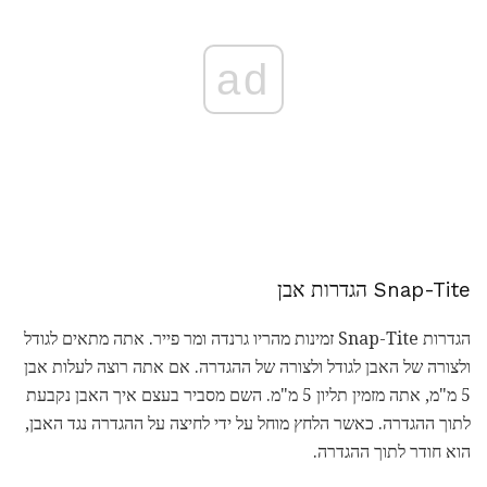
ad
Snap-Tite הגדרות אבן
הגדרות Snap-Tite זמינות מהריו גרנדה ומר פייר. אתה מתאים לגודל
ולצורה של האבן לגודל ולצורה של ההגדרה. אם אתה רוצה לעלות אבן
5 מ"מ, אתה מזמין תליון 5 מ"מ. השם מסביר בעצם איך האבן נקבעת
לתוך ההגדרה. כאשר הלחץ מוחל על ידי לחיצה על ההגדרה נגד האבן,
הוא חודר לתוך ההגדרה.