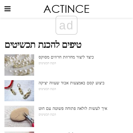
ad
טיפים להכנת תכשיטים
כיצד ליצור מחרוזת חרוזים מסוקס
הכנת תכשיטים
ביצוע קסם באמצעות אבוד שעווה יציקה
הכנת תכשיטים
איך לעשות לולאה פתוחה פשוטה עם חוט
הכנת תכשיטים