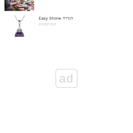
Easy Stone הגדרה
הכנת תכשיטים
ad