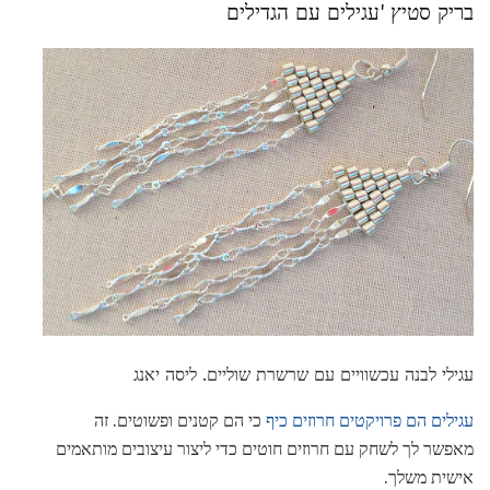
בריק סטיץ 'עגילים עם הגדילים
עגילי לבנה עכשוויים עם שרשרת שוליים. ליסה יאנג
עגילים הם פרויקטים חרוזים כיף
כי הם קטנים ופשוטים. זה
מאפשר לך לשחק עם חרוזים חוטים כדי ליצור עיצובים מותאמים
אישית משלך.