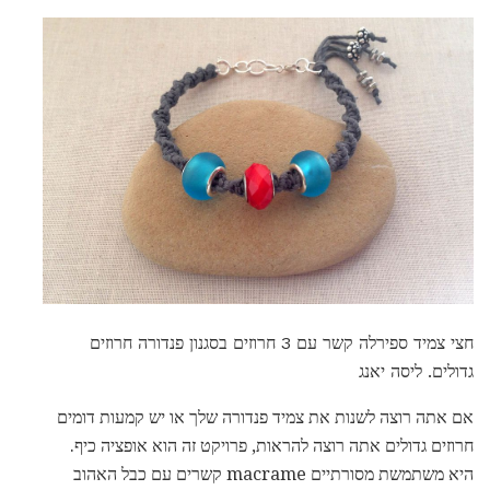
חצי צמיד ספירלה קשר עם 3 חרוזים בסגנון פנדורה חרוזים
גדולים. ליסה יאנג
אם אתה רוצה לשנות את צמיד פנדורה שלך או יש קמעות דומים
חרוזים גדולים אתה רוצה להראות, פרויקט זה הוא אופציה כיף.
היא משתמשת מסורתיים macrame קשרים עם כבל האהוב