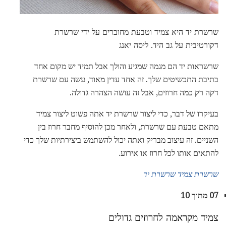
שרשרת יד היא צמיד וטבעת מחוברים על ידי שרשרת
דקורטיבית על גב היד. ליסה יאנג
שרשראות יד הם מגמה שמגיע והולך אבל תמיד יש מקום אחד
בתיבת התכשיטים שלך. זה אחד עדין מאוד, עשה עם שרשרת
דקה רק כמה חרוזים, אבל זה עושה הצהרה גדולה.
בעיקרו של דבר, כדי ליצור שרשרת יד אתה פשוט ליצור צמיד
מתאם טבעת עם שרשרת, ולאחר מכן להוסיף מחבר חרוז בין
השניים. זה עיצוב מבריק ואתה יכול להשתמש ביצירתיות שלך כדי
להתאים אותו לכל חרוז או אירוע.
שרשרת צמיד שרשרת יד
07 מתוך 10
צמיד מקראמה לחרוזים גדולים