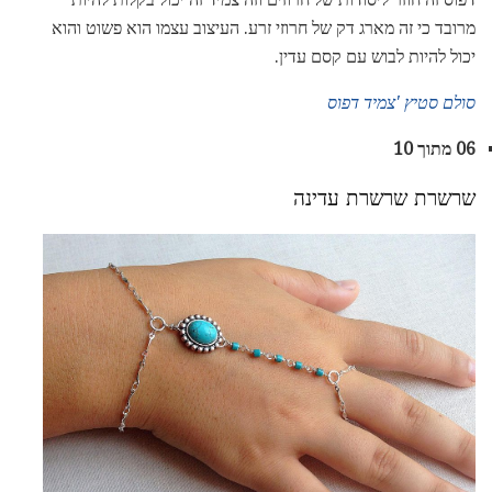
מרובד כי זה מארג דק של חרוזי זרע. העיצוב עצמו הוא פשוט והוא
יכול להיות לבוש עם קסם עדין.
סולם סטיץ 'צמיד דפוס
06 מתוך 10
שרשרת שרשרת עדינה