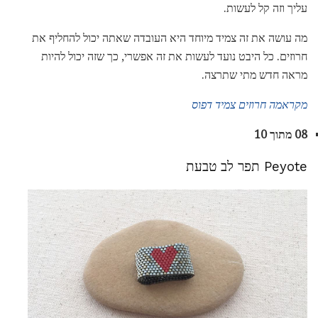
עליך וזה קל לעשות.
מה עושה את זה צמיד מיוחד היא העובדה שאתה יכול להחליף את
חרוזים. כל היבט נועד לעשות את זה אפשרי, כך שזה יכול להיות
מראה חדש מתי שתרצה.
מקראמה חרוזים צמיד דפוס
08 מתוך 10
Peyote תפר לב טבעת