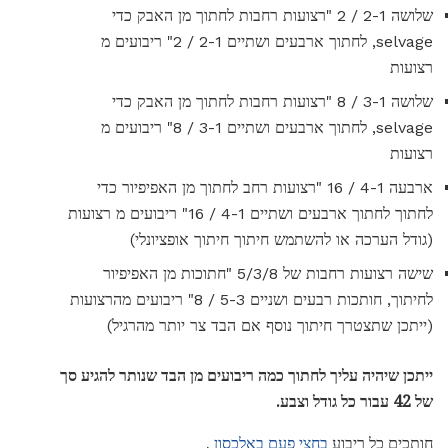
שלושה 2-1 / 2 "רצועות רחבות לחתוך מן האבק כדי
selvage, לחתוך ארבעים ושתיים 2-1 / 2" ריבועים מ
רצועות
שלושה 3-1 / 8 "רצועות רחבות לחתוך מן האבק כדי
selvage, לחתוך ארבעים ושתיים 3-1 / 8" ריבועים מ
רצועות
ארבעה 4-1 / 16 "רצועות רחב לחתוך מן האפיפיור כדי
לחתוך לחתוך ארבעים ושתיים 4-1 / 16" ריבועים מ רצועות
(גודל הערכה או להשתמש חיתוך חיתוך אופציונלי)
שישה רצועות רחבות של 5/3/8 "חתוכות מן האפיפיור
לחיתוך, חותכות רבעים ושניים 5-3 / 8" ריבועים מהרצועות
(ייתכן שתצטרך חיתוך נוסף אם הבד צר יותר מהרגיל)
ייתכן שיהיה עליך לחתוך כמה ריבועים מן הבד שנותר להגיע סך
של 42 עבור כל גודל וצבע.
חותכים כל ריבוע
בחצי פעם באלכסון
.