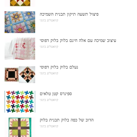
פיצול תשעה תיקון תבנית השמיכה
קוואטלינג בינוני
עיצוב שמיכה עם אלה חינם בלוק בלוק דפוסי
קוואטלינג בינוני
נעלם בלוק בלוק דפוסי
קוואטלינג בינוני
ספינרס קטן טלאים
קוואטלינג בינוני
הדוב של כפה בלוק תבנית בלוק
קוואטלינג בינוני