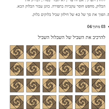
הבלוק, מחפש חוסר עקביות בתפירה. כוונן עבור הבלוק הבא.
הפוך את סך של 42 של חילזון שביל בלוקים בלוק.
03 מתוך 04
להרכיב את השביל של השבלול השביל