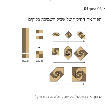
02 מתוך 04
הפוך את החילזון של שביל השמיכה בלוקים
להפוך את השבלול של שביל טלאים. ג'נט וויקל