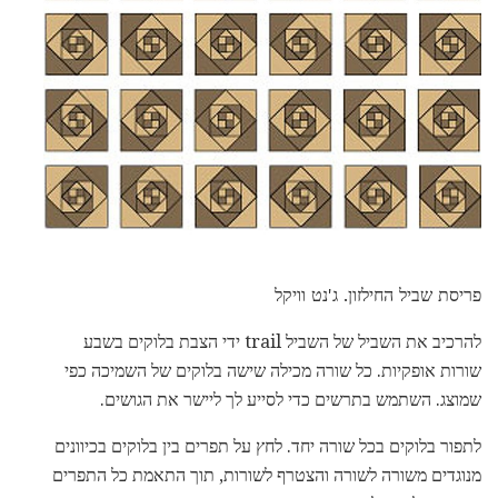
פריסת שביל החילזון. ג'נט וויקל
להרכיב את השביל של השביל trail ידי הצבת בלוקים בשבע
שורות אופקיות. כל שורה מכילה שישה בלוקים של השמיכה כפי
שמוצג. השתמש בתרשים כדי לסייע לך ליישר את הגושים.
לתפור בלוקים בכל שורה יחד. לחץ על תפרים בין בלוקים בכיוונים
מנוגדים משורה לשורה והצטרף לשורות, תוך התאמת כל התפרים