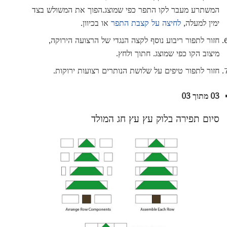
המשתרע מעבר לקו התפר כפי שמוצג.הפוך את המשולש בצד
ימין למעלה,
לחיצה על קצבת התפר
או בכיוון.
חזור לתפור ריבוע נוסף לקצה הנגדי של הרצועה הירוקה,
מיצוב הקו כפי שמוצג. חתוך ולחץ.
חזור לתפור טיפים על שלושת הנותרים רצועות ירוקות.
03 מתוך 03
סיום תפירה בלוק עץ עץ חג המולד