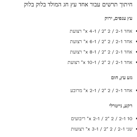
חיתוך תרשים עבור אחד עץ חג המולד בלוק בלוק
עץ ענפים, ירוק
אחד 2-1 / 2 "x 4-1 / 2" רצועת
אחד 2-1 / 2 "x 6-1 / 2" רצועת
אחד 2-1 / 2 "x 8-1 / 2" רצועת
אחד 2-1 / 2 "x 10-1 / 2" רצועת
גזע עץ, חום
אחד 2-1 / 2 "x 2-1 / 2" מרובע
רקע, נייטרלי
10 2-1 / 2 "x 2-1 / 2" ריבועים
שני 2-1 / 2 "x 3-1 / 2" רצועות