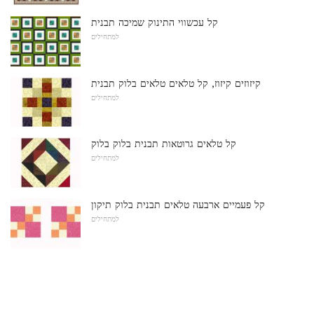
קל עכשווי התינוק שמיכה תבנית
למתחילים
קיזוזים קיזוז, קל טלאים טלאים בלוק תבנית
למתחילים
קל טלאים גרוטאות תבנית בלוק בלוק
למתחילים
קל פעמיים ארבעה טלאים תבנית בלוק תיקון
למתחילים