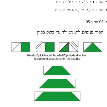
שני 1-1 / 2 "x 2-1 / 2" רצועות
שני 2-1 / 2 "x 4-1 / 2" רצועות
02 מתוך 03
הפוך סניפים לחג המולד עץ בלוק בלוק