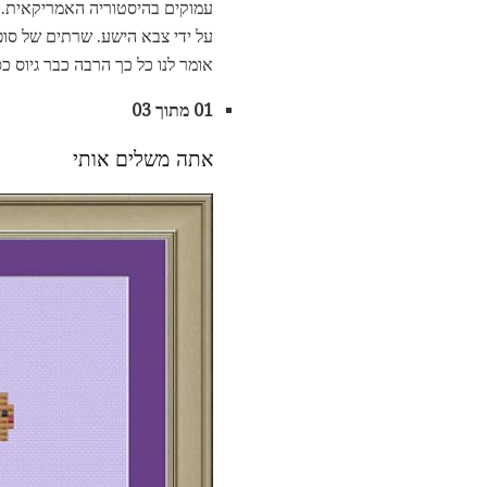
עמוקים בהיסטוריה האמריקאית. ה
אומר לנו כל כך הרבה כבר גיוס כ
01 מתוך 03
אתה משלים אותי