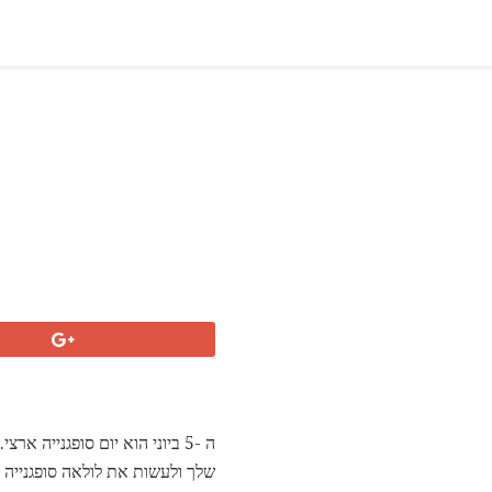
ה -5 ביוני הוא יום סופגנייה