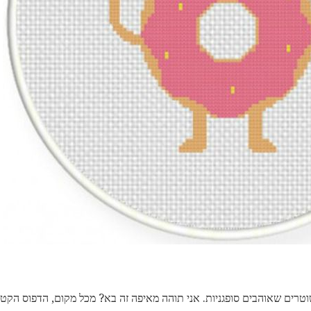
טרים שאוהבים סופגניות. אני תוהה מאיפה זה בא? מכל מקום, הדפוס הקטן