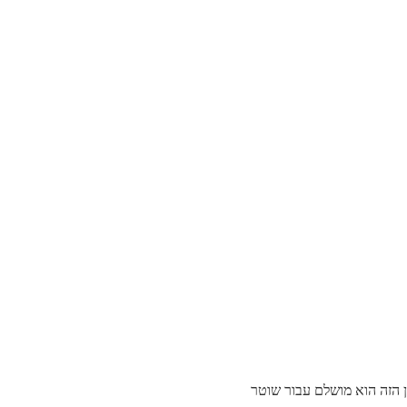
 הזה הוא מושלם עבור שוטר