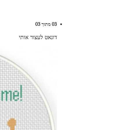
03 מתוך 03
דונאט לעצור אותי