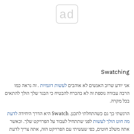
ad
Swatching
אני יודע שרוב האנשים לא אוהבים
לעשות דוגמיות
. זה נראה כמו
הרבה עבודה נוספת זה לא בהכרח להבטיח כי הבגד שלך הולך להתאים
בכל מקרה.
הרגשתי כך גם כשהתחלתי לתכנן. Swatch היא הדרך היחידה
לדעת
מה חוט הולך לעשות
לפני שתתחיל לעבוד על הפרויקט שלך. וכאשר
אתה משלב חוטים, כפי שעשיתי עם הפרויקט הזה, אתה צריך לדעת