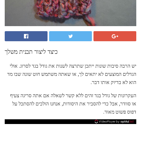
כיצד ליצור תבנית משלך
יש הרבה סיבות שונות ייתכן שתרצה לשנות את גודל בגד לסרוג. אולי
הגדלים המוצעים לא יתאים לך, או שאתה משתמש חוט שונה שבו מד
הוא לא בדיוק אותו דבר.
העקרונות של גודל בגד זהים ללא קשר לשאלה אם אתה סריגה צעיף
או סוודר, אבל כדי להסביר את היסודות, אנחנו הולכים להסתכל על
דפוס פשוט מאוד.