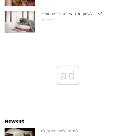
איך לשטוף את המכונה יד לסחוט יד?
סריגה טיפים
ad
Newest
לפתור וליצור פאזל לוגי