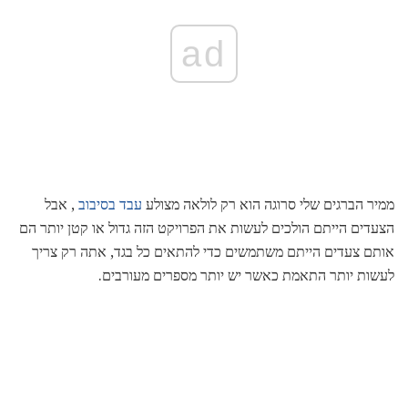
ad
ממיר הברגים שלי סרוגה הוא רק לולאה מצולע
עבד בסיבוב
, אבל
הצעדים הייתם הולכים לעשות את הפרויקט הזה גדול או קטן יותר הם
אותם צעדים הייתם משתמשים כדי להתאים כל בגד, אתה רק צריך
לעשות יותר התאמת כאשר יש יותר מספרים מעורבים.