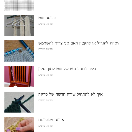
כביסה חוט
סריגה טיפים
איזה להגדיל או להקטין האם אני צריך להשתמש?
סריגה טיפים
כיצד לרוחב חוט של חוט לתוך סקין
סריגה טיפים
איך לא להתחיל שורה חדשה של סריגה
סריגה טיפים
אריגה מסתיימת
סריגה טיפים