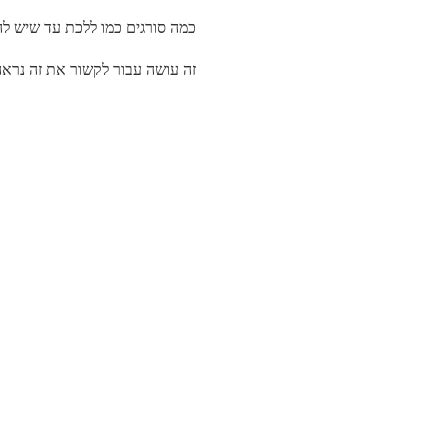
כמה סורגים כמו ללכת עד שיש ל
זה עושה עבור לקשור את זה נראה 