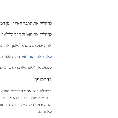
להחליק את התפר האחרון מן המ
להחליק את חוט זה דרך הלולאה 
אתה יכול גם פשוט למשוך את התפ
לארוג את קצה חוט
דרך מספר תפר
ללבוש או להשתמש פריט סרוג הח
להתכופף
הכבילה היא אחת הדרכים הנפוצות
אתה יכול להשתמש כדי לסיים את 
לאחרים.