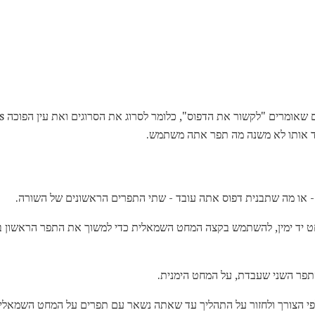
בד אותו לא משנה מה תפר אתה משתמש.
ט יד ימין, להשתמש בקצה המחט השמאלית כדי למשוך את התפר הראשון 
תפר השני שעבדת, על המחט הימנית.
פי הצורך ולחזור על התהליך עד שאתה נשאר עם תפרים על המחט השמאלית 