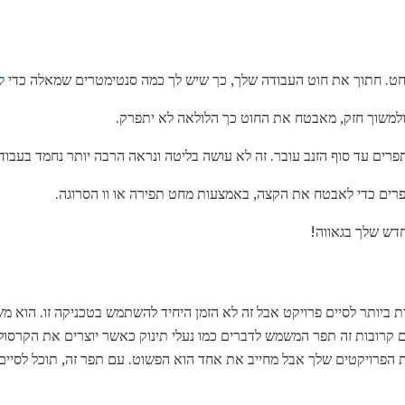
חט. חתוך את חוט העבודה שלך, כך שיש לך כמה סנטימטרים שמאלה כדי
ל
ולמשוך חזק, מאבטח את החוט כך הלולאה לא יתפרק.
רים עד סוף הזנב עובר. זה לא עושה בליטה ונראה הרבה יותר נחמד בעבודה
ים כדי לאבטח את הקצה, באמצעות מחט תפירה או וו הסרוגה.
דש שלך בגאווה!
 ביותר לסיים פרויקט אבל זה לא הזמן היחיד להשתמש בטכניקה זו. הוא מ
הפרויקטים שלך אבל מחייב את אחד הוא הפשוט. עם תפר זה, תוכל לסיים 