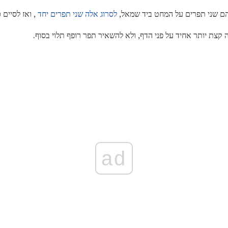
הם שני תפרים על המחט ביד שמאל,
לסרוג אלה שני תפרים יחד
, ואז לסיים כ
קצת יותר אחיד על פני הדף, ולא להשאיר תפר רופף תלוי בסוף.
ad