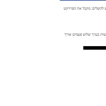
ש להשלים: מקבל את הפרויקט
שות בערך שלוש פעמים אורך