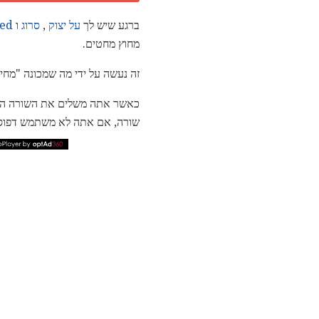
ברגע שיש לך
על יצוק
,
סרוג
ו
led
מחוץ מחטים.
זה נעשה על ידי מה שמכונה "מחי
כאשר אתה משלים את השורה האח
שורה, אם אתה לא משתמש דפוס 