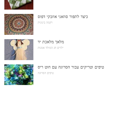
כיצד לתפור סוזאני אוזבקי דפוס
רקמה בינונית
מלאך מלאכת יד
ילדים חג המולד אמנות
טיפים וטריקים עבור הסרוגה עם חוט ריס
טיפים הסרוגה