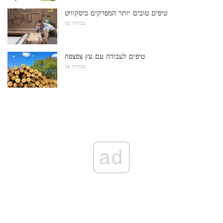
טיפים טובים יותר המפרקים ביסקוויט
עבודות עץ
טיפים לעבודה עם עץ צפצפה
עבודות עץ
ad