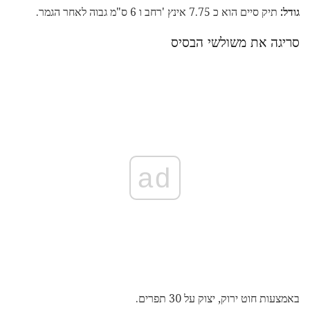
גודל:
תיק סיים הוא כ 7.75 אינץ 'רחב ו 6 ס"מ גבוה לאחר הגמר.
סריגה את משולשי הבסיס
ad
באמצעות חוט ירוק, יצוק על 30 תפרים.