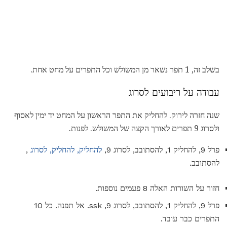
בשלב זה, 1 תפר נשאר מן המשולש וכל התפרים על מחט אחת.
עבודה על ריבועים לסרוג
שנה חזרה לירוק. להחליק את התפר הראשון על המחט יד ימין לאסוף
ולסרוג 9 תפרים לאורך הקצה של המשולש. לפנות.
פרל 9, להחליק 1, להסתובב, לסרוג 9,
להחליק, להחליק, לסרוג
,
להסתובב.
חזור על השורות האלה 8 פעמים נוספות.
פרל 9, להחליק 1, להסתובב, לסרוג 9, ssk. אל תפנה. כל 10
התפרים כבר עובד.