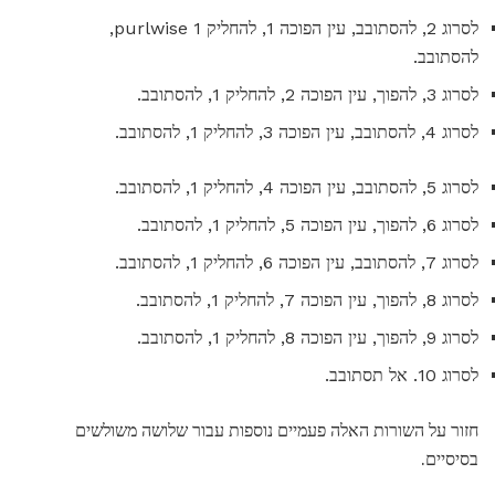
לסרוג 2, להסתובב, עין הפוכה 1, להחליק 1 purlwise,
להסתובב.
לסרוג 3, להפוך, עין הפוכה 2, להחליק 1, להסתובב.
לסרוג 4, להסתובב, עין הפוכה 3, להחליק 1, להסתובב.
לסרוג 5, להסתובב, עין הפוכה 4, להחליק 1, להסתובב.
לסרוג 6, להפוך, עין הפוכה 5, להחליק 1, להסתובב.
לסרוג 7, להסתובב, עין הפוכה 6, להחליק 1, להסתובב.
לסרוג 8, להפוך, עין הפוכה 7, להחליק 1, להסתובב.
לסרוג 9, להפוך, עין הפוכה 8, להחליק 1, להסתובב.
לסרוג 10. אל תסתובב.
חזור על השורות האלה פעמיים נוספות עבור שלושה משולשים
בסיסיים.