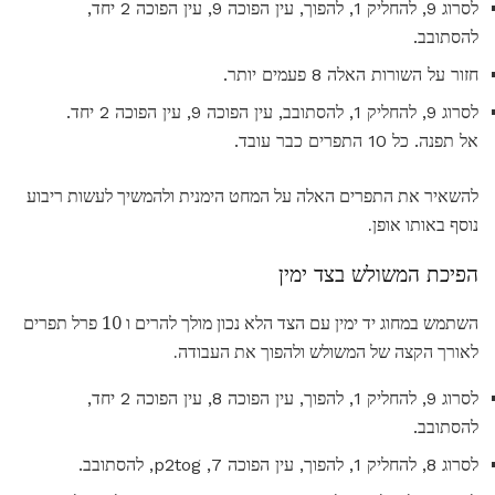
לסרוג 9, להחליק 1, להפוך, עין הפוכה 9, עין הפוכה 2 יחד,
להסתובב.
חזור על השורות האלה 8 פעמים יותר.
לסרוג 9, להחליק 1, להסתובב, עין הפוכה 9, עין הפוכה 2 יחד.
אל תפנה. כל 10 התפרים כבר עובד.
להשאיר את התפרים האלה על המחט הימנית ולהמשיך לעשות ריבוע
נוסף באותו אופן.
הפיכת המשולש בצד ימין
השתמש במחוג יד ימין עם הצד הלא נכון מולך להרים ו 10 פרל תפרים
לאורך הקצה של המשולש ולהפוך את העבודה.
לסרוג 9, להחליק 1, להפוך, עין הפוכה 8, עין הפוכה 2 יחד,
להסתובב.
לסרוג 8, להחליק 1, להפוך, עין הפוכה 7, p2tog, להסתובב.