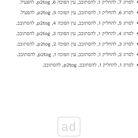
לסרוג 7, להחליק 1, להסתובב, עין הפוכה 6, p2tog, להפעיל.
לסרוג 6, להחליק 1, להסתובב, עין הפוכה 5, p2tog, להפעיל.
לסרוג 5, להחליק 1, להסתובב, עין הפוכה 4, p2tog, להסתובב.
לסרוג 4, להחליק 1, להסתובב, עין הפוכה 3, p2tog, להסתובב.
לסרוג 3, להחליק 1, להסתובב, עין הפוכה 2, p2tog, להסתובב.
לסרוג 2, להחליק 1, להסתובב, עין הפוכה 1, p2tog, להסתובב.
לסרוג 1, להחליק 1, להסתובב, p2tog, להסתובב.
ad