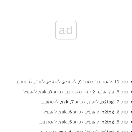
ad
פרל 10, להסתובב, לסרוג 9, להחליק, להחליק, לסרוג, להסתובב.
פרל 8, עין הפוכה 2 יחד, להסתובב, לסרוג 8, ssk, להפעיל.
פרל 7, p2tog, להפוך, לסרוג 7, ssk, להסתובב.
פרל 6, p2tog, להפעיל, לסרוג 6, ssk, להפעיל.
פרל 5, p2tog, להפעיל, לסרוג 5, ssk, להסתובב.
פרל 4, p2tog, להפעיל, לסרוג 4, ssk, להסתובב.