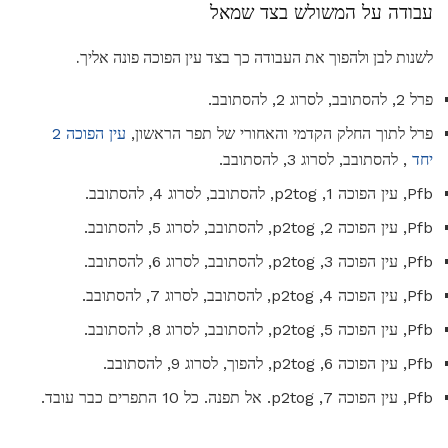
עבודה על המשולש בצד שמאל
לשנות לבן ולהפוך את העבודה כך בצד עין הפוכה פונה אליך.
פרל 2, להסתובב, לסרוג 2, להסתובב.
פרל לתוך החלק הקדמי והאחורי של תפר הראשון,
עין הפוכה 2
יחד
, להסתובב, לסרוג 3, להסתובב.
Pfb, עין הפוכה 1, p2tog, להסתובב, לסרוג 4, להסתובב.
Pfb, עין הפוכה 2, p2tog, להסתובב, לסרוג 5, להסתובב.
Pfb, עין הפוכה 3, p2tog, להסתובב, לסרוג 6, להסתובב.
Pfb, עין הפוכה 4, p2tog, להסתובב, לסרוג 7, להסתובב.
Pfb, עין הפוכה 5, p2tog, להסתובב, לסרוג 8, להסתובב.
Pfb, עין הפוכה 6, p2tog, להפוך, לסרוג 9, להסתובב.
Pfb, עין הפוכה 7, p2tog. אל תפנה. כל 10 התפרים כבר עובד.