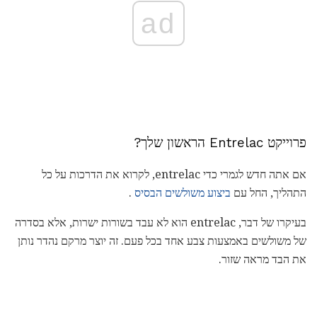
ad
פרוייקט Entrelac הראשון שלך?
אם אתה חדש לגמרי כדי entrelac, לקרוא את הדרכות על כל
התהליך, החל עם
ביצוע משולשים הבסיס
.
בעיקרו של דבר, entrelac הוא לא עבד בשורות ישרות, אלא בסדרה
של משולשים באמצעות צבע אחד בכל פעם. זה יוצר מרקם נהדר נותן
את הבד מראה שזור.