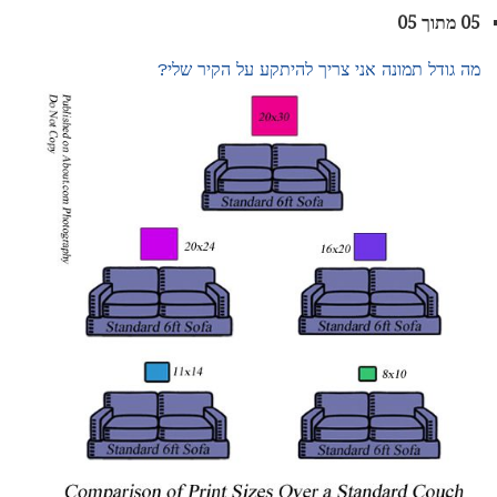
05 מתוך 05
מה גודל תמונה אני צריך להיתקע על הקיר שלי?