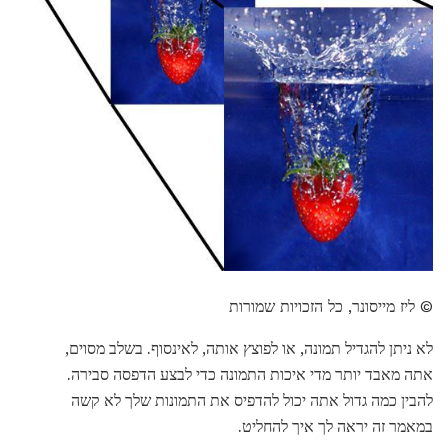
© ליז מייסונר, כל הזכויות שמורות
לא ניתן להגדיל תמונה, או לפוצץ אותה, לאינסוף. בשלב מסוים,
אתה מאבד יותר מדי איכות התמונה כדי לבצע הדפסה סבירה.
להבין כמה גדול אתה יכול להדפיס את התמונות שלך לא קשה
במאמר זה יראה לך איך להחליט.