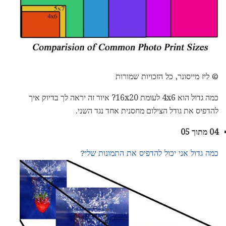
© ליז מייסונר, כל הזכויות שמורות
כמה גדול הוא 4x6 לעומת 16x20? איור זה יראה לך בדיוק איך
להדפיס את גודל הצילום מחסנית אחד נגד השני.
04 מתוך 05
כמה גדול אני יכול להדפיס את התמונות שלי?