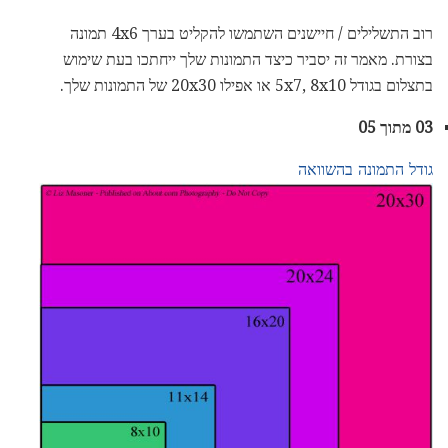
רוב התשלילים / חיישנים השתמשו להקליט בערך 4x6 תמונה
בצורת. מאמר זה יסביר כיצד התמונות שלך ייחתכו בעת שימוש
בתצלום בגודל 5x7, 8x10 או אפילו 20x30 של התמונות שלך.
03 מתוך 05
גודל התמונה בהשוואה