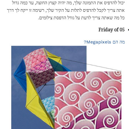
יכול להדפיס את התמונה שלך, מה יהיה קצוץ החוצה, עד כמה גדול
אתה צריך לקבל להדפיס לתלות על הקיר שלך, רשימה זו ייקח לך דרך
כל מה שאתה צריך לדעת על גודל הדפסת צילומים.
Friday of 05
מה הם Megapixels?