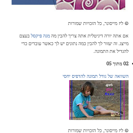
© ליז מייסונר, כל הזכויות שמורות
אם אתה יורה דיגיטלית אתה צריך להבין מה
מגה פיקסל
בעצם
מייצג. זה יעזור לך להבין כמה נתונים יש לך כאשר עובדים כדי
להגדיל את התמונה.
02 מתוך 05
השוואה של גודל תמונה להדפיס יחסי
© ליז מייסונר, כל הזכויות שמורות