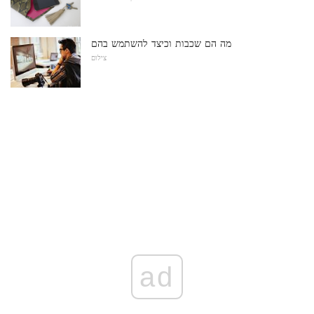
מה הם שכבות וכיצד להשתמש בהם
צילום
ad