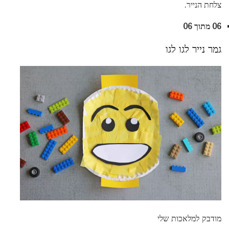
צלחת הנייר.
06 מתוך 06
גמר נייר לגו לגו
מודבק למלאכות שלי