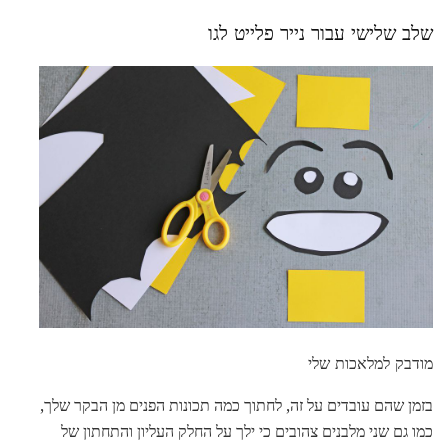
שלב שלישי עבור נייר פלייט לגו
מודבק למלאכות שלי
בזמן שהם עובדים על זה, לחתוך כמה תכונות הפנים מן הבקר שלך,
כמו גם שני מלבנים צהובים כי ילך על החלק העליון והתחתון של