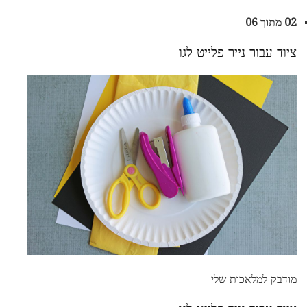
02 מתוך 06
ציוד עבור נייר פלייט לגו
מודבק למלאכות שלי