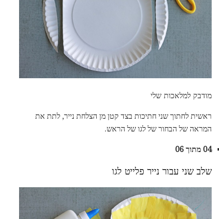
מודבק למלאכות שלי
ראשית לחתוך שני חתיכות בצד קטן מן הצלחת נייר, לתת את
המראה של הבחור של לגו של הראש.
04 מתוך 06
שלב שני עבור נייר פלייט לגו