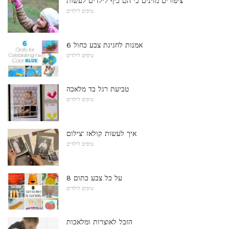
ציפורים מזינים כי הם כיף לילדים לעשות
טיפים לילדים
6 אמנות לחגיגת צבע כחול
טיפים לילדים
טביעת רגל בד מלאכה
טיפים לילדים
איך לעשות קולאז 'צילום
טיפים לילדים
8 על כל צבע כתום
טיפים לילדים
הזבל לאוצרות ומלאכות