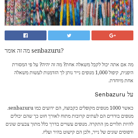
מה זה אומר senbazuru?
מה אם אתה יכול לקבל משאלה אחת? מה זה יהיה? על פי המסורת
היפנית, קיפול 1,000 מנופים נייר נותן לך הזדמנות לעשות משאלה
אחת מיוחדת.
על Senbazuru
כאשר 1000 מנופים מקופלים כקבוצה, הם ידועים כמו senbazuru.
מנופים בודדים הם לעתים קרובות מתוח לאורך חוט כך שהם יכולים
להיות תלויים מן התקרה. מנופים עשויים בדרך כלל מתוך צבעים שונים
ודפוסים שונים של נייר, ולכן הם קישוט בהיר ועליז.