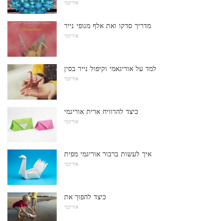
אוריגמי
מדריך סדקו ואת אלף מנופי נייר
אוריגמי
למד על אוריגאמי וקיפול נייר בסין
אוריגמי
כיצד להרוויח ארית אוריגמי
אוריגמי
איך לעשות ברבור אוריגמי מפית
אוריגמי
כיצד להפוך את
אוריגמי