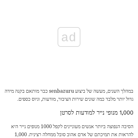
ad
במהלך השנים, מעשה של ביצוע senbazuru כבר מותאם בקנה מידה
גדול יותר מלבד כמה שונים שירות הציבור, מודעות, וגיוס כספים.
1,000 מנופי נייר למודעות לסרטן
הסיבה הנפוצה ביותר אנשים מעוניינים לקפל 1000 מנופים נייר היא
להראות את תמיכתם של אדם אהוב סובל ממחלה רצינית. 1,000