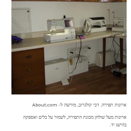
ארונות תפירה. דבי קולגרוב, מורשה ל- About.com
ארונות מעל שולחן מכונת התפירה, לשמור על כלים ואספקה ​​
בהישג יד.