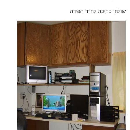
שולחן כתיבה לחדר תפירה