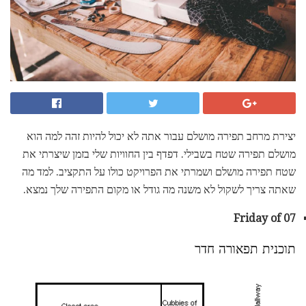
יצירת מרחב תפירה מושלם עבור אתה לא יכול להיות זהה למה הוא
מושלם תפירה שטח בשבילי. דפדף בין החוויות שלי בזמן שיצרתי את
שטח תפירה מושלם ושמרתי את הפרויקט כולו על התקציב. למד מה
שאתה צריך לשקול לא משנה מה גודל או מקום התפירה שלך נמצא.
Friday of 07
תוכנית תפאורה חדר