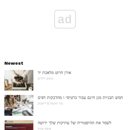
ad
Newest
אורן חרוט מלאכת יד
טיפים לילדים
חמש תבניות מגן חינם עבור כרטיסי ו מהדבקות דפים
גומי חותמת פרוייקטים
לשמר את ההיסטוריה של עתיקות שלך ירושה
איסוף עתיק