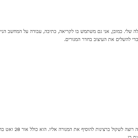
ה שלי. כמובן, אני גם משתמש בו לקריאה, כתיבה, עבודה על המחשב הנייד
כדי להשלים את העיצוב בחדר המגורים.
אם יש לך שולחן מלאכה, אז א
גם כן.