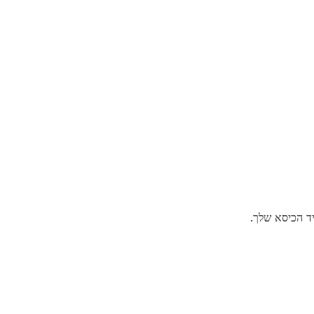
יד הכיסא שלך.