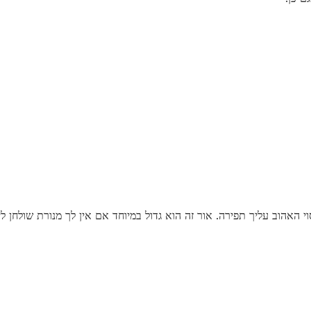
י האהוב עליך תפירה. אור זה הוא גדול במיוחד אם אין לך מנורת שולחן ל