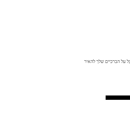
קל על הברכיים שלך להאיר