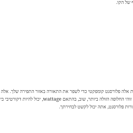
 של הקו.
ת אלה פלורסנט קומפקטי כדי לשפר את התאורה באזור התפירה שלך. אלה
שקע המנורה שלך יכול להתמודד. זוהי החלופה הזולה ביותר, שוב,
רות פלורסנט, אתה יכול לקשט לבחירתך.