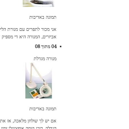
תמונה באדיבות
אני מכור לתפרים עם מנורת הליל
אביזרים, המנורה היא די מספיק 
04 מתוך 08
מנורה מגדלת
תמונה באדיבות
הגדלה. דוכן קומה אופציונלי זמין 