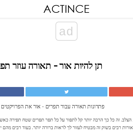
ad
תן להיות אור - תאורה עוזר תפר
פתרונות תאורה עבור תפרים - אור את הפרויקטים 
 הצלב. זה כל כך הרבה יותר קל לתפור על כל תפר תפרים שטח תפירה כאש
welluminate היטב אורות רבים בשוק זה מבטיח לעזור לך לראות ברורה יותר. בעוד רבים מ