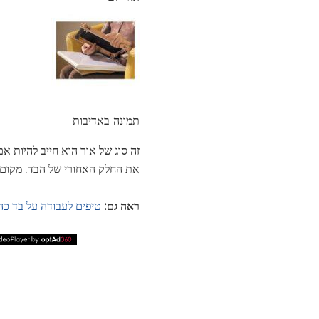
תמונה באדיבות
זה סוג של אור הוא חייב להיות 
את החלק האחורי של הבד. מקום 
ראה גם:
טיפים לעבודה על בד כה