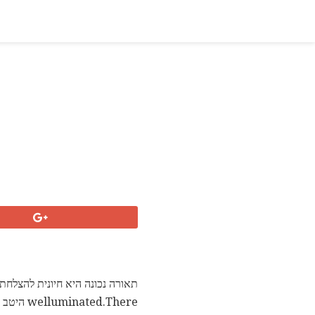
תאורה נכונה היא חיונית להצלחת
d.There