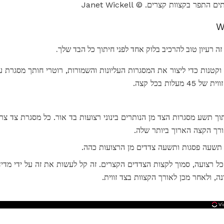
ר בקצוות קצרים. © Janet Wickell
 רעיון טוב להרכיב בלוק אחד לפני חיתוך כל הבד שלך.
לות בכל קצה.
ך תשעה פסגות ותשעה צדדים מן הרצועות כהה.
, ולאחר מכן לאורך הקצוות בצד זווית.