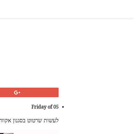
Friday of 05
לעשות שרטוט בסגנון אקוור