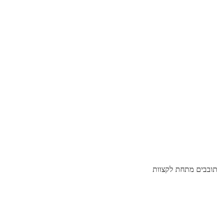
תובבים מתחת לקצוות