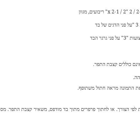
ד
י גרגר הבד
ת התמונה מראה חתול משתופף.
ית לפי הצורך. או לחתוך פרפרים מתוך בד מודפס, משאיר קצבת התפר. מס