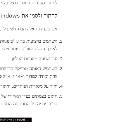
לחתוך מסגרות החלון, לסמן בצמתים התפ
לחתוך ולסמן את Windows
אם טכניקות אלה הם חדשים לך, זה
לאורך הקצה הארוך ביותר ויוצר זווית של 45 מע
גזור שמונה מסגרות העליון.
זווית ומידה למדוד 14-1 / 4 "לאורך הקצה הארוך ביותר שלה.
חזור על מסגרות הנותרים, חיתו
קרוב פנימה על התחתונה התחתונה