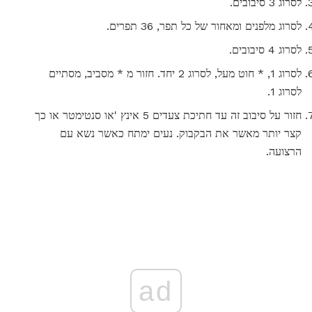
לסרוג 3 סיבובים.
לסרוג מלפנים ומאחור של כל תפר, 36 תפרים.
לסרוג 4 סיבובים.
לסרוג 1, * חוט מעל, לסרוג 2 יחד. חזור מ * מסביב, מסתיים
לסרוג 1.
חזור על סיבוב זה עד חתיכת צעדים 5 אינץ 'או סנטימטר או כך
קצר יותר מאשר את הבקבוק. נעים ימתח כאשר נשא עם
הרצועה.
ad