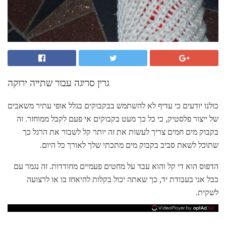
גרין סריגה עבור שתייה ירוקה
כולנו יודעים כי עדיף לא להשתמש בבקבוקים בגלל אופי עתיר משאבים
של ייצור פלסטיק, כי כל כך מעט בקבוקים אי פעם לקבל ממוחזר. זה
בקבוק מים חמים צריך לעשות את זה יותר קל לשבור את הרגל כך
שתוכל לשאת סביב בקבוק מים מתכתי שלך לאורך כל היום.
הדפוס הוא די קל והוא עבד על מחטים פעמיים מחודדות. זה נגמר עם
כבל אני בעבודת יד, כך שאתה יכול בקלות להיאחז בו או לרצועה
לשקית.