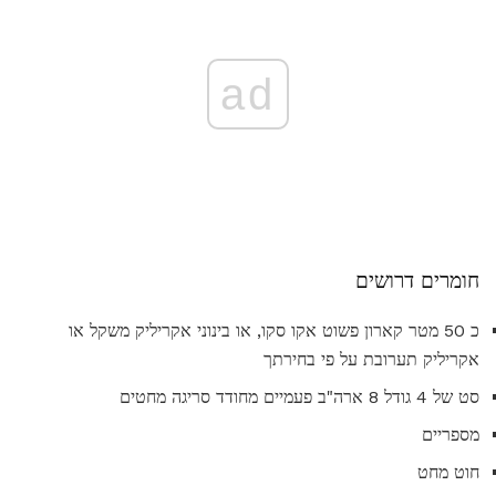
ad
חומרים דרושים
כ 50 מטר קארון פשוט אקו סקו, או בינוני אקריליק משקל או
אקריליק תערובת על פי בחירתך
סט של 4 גודל 8 ארה"ב פעמיים מחודד סריגה מחטים
מספריים
חוט מחט