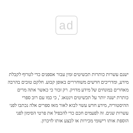
ad
ישנם עשרות כותרות תכשיטים זמין עבור אספנים כדי לטרוף לקבלת
מידע, ומדריכים חדשים משוחררים באופן קבוע. חלקם טובים בהרבה
מאחרים במונחים של מידע מדויק. רק זכור כי כאשר אתה מרים
כותרת ישנה יותר על תכשיטים וינטאג ', כי כמו עם רוב ספרי
ההיסטוריה, מידע חדש עשוי לבוא לאור מאז ספרים אלה נכתבו לפני
עשרות שנים. זה לפעמים חכם כדי להכפיל את פרטי הסימון לפני
הוספת אותו רישומי מכירות או לבצע אותו לזיכרון.