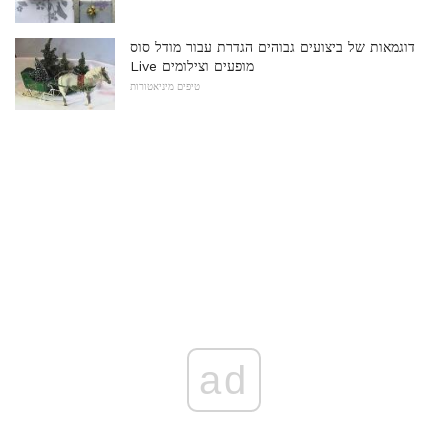
דוגמאות של ביצועים גבוהים הגדרת עבור מודל סוס
Live מופעים וצילומים
טיפים מיניאטורות
ad