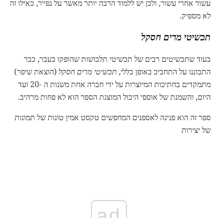
עשור אחרי עשור, ולכן יש ללמוד הרבה יותר מאשר על נפייר, כאילו זה
לא מספיק.
תכשיטי מרים חסקל
בעוד שתכשיטים רבים של תכשיטי תלבושות שהופקו בעבר, כבר
התבוננו על התחביב באופן כללי,
תכשיטי מרים חסקל
(הוצאת שיפר)
מתמקדים בחתיכות המיוצרות על ידי חברה אחת משנות ה -20 ועד
היום, והשמנת של אוספי היבול המוצגת הספר הוא לא פחות מרהיב.
ספר זה הוא פנינה לאספנים המחפשים טקסט אמין טונות של תמונות
של יצירות
ad