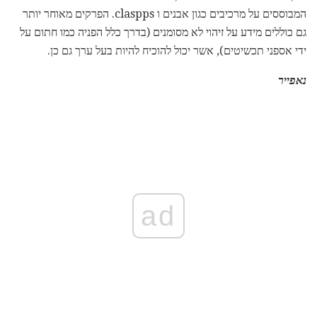
המבוססים על מרכיבים כגון אבנים ו claspps. הפרקים מאוחר יותר
גם כוללים מידע על זיהוי לא מסומנים (בדרך כלל הפניה כמו חתום על
ידי אספני תכשיטים), אשר יכול להוכיח להיות בעל ערך גם כן.
נאפייר
ad