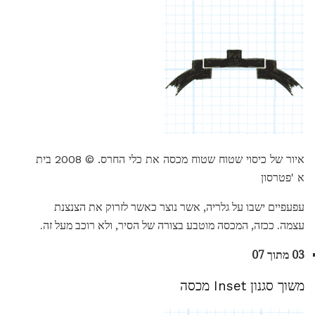
איור של כיסוי שטוח שטוח מכסה את כלי החרס. © 2008 בית
א 'פטרסון
עפעפיים ישבו על גלריה, אשר נוצר כאשר לזרוק את הצנצנת
עצמה. ככזה, המכסה מוטבע בצורה של הסיר, ולא רוכב מעל זה.
03 מתוך 07
משוך סגנון Inset מכסה