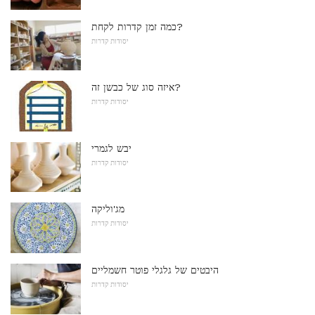
כמה זמן קדרות לקחת?
יסודות קדרות
איזה סוג של כבשן זה?
יסודות קדרות
יבש לגמרי
יסודות קדרות
מג'וליקה
יסודות קדרות
היבטים של גלגלי פוטר חשמליים
יסודות קדרות