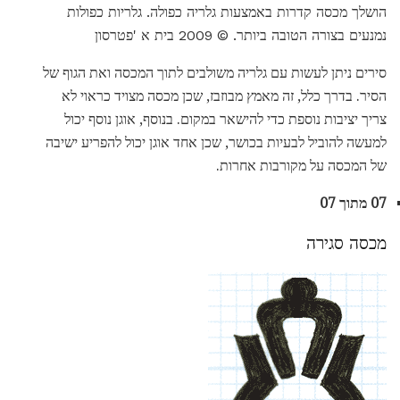
הושלך מכסה קדרות באמצעות גלריה כפולה. גלריות כפולות
נמנעים בצורה הטובה ביותר. © 2009 בית א 'פטרסון
סירים ניתן לעשות עם גלריה משולבים לתוך המכסה ואת הגוף של
הסיר. בדרך כלל, זה מאמץ מבוזבז, שכן מכסה מצויד כראוי לא
צריך יציבות נוספת כדי להישאר במקום. בנוסף, אוגן נוסף יכול
למעשה להוביל לבעיות בכושר, שכן אחד אוגן יכול להפריע ישיבה
של המכסה על מקורבות אחרות.
07 מתוך 07
מכסה סגירה