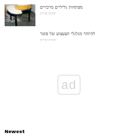
מפתחות גליליים מרכזיים
יסודות קדרות
להיזהר מגלגלי הצעצוע של פוטר
יסודות קדרות
ad
Newest