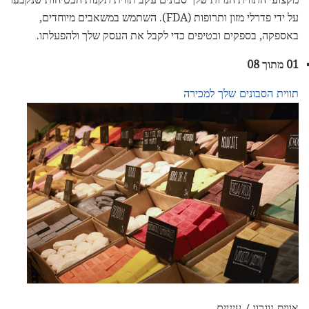
על ידי פדרלי מזון ותרופות (FDA). השתמש במשאבים מיוחדים,
באספקה, בספקים ובטיפים כדי לקבל את העסק שלך ולהפעלתו.
01 מתוך 08
תווית הסבונים שלך למכירה
אוויס נוגרוו / עיניים