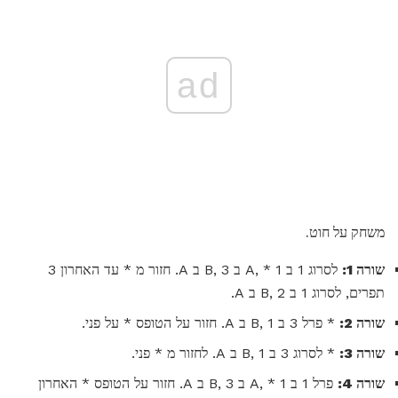
ad
משחק על חוט.
שורה 1:
לסרוג 1 ב A, * 1 ב B, 3 ב A. חזור מ * עד האחרון 3
תפרים, לסרוג 1 ב B, 2 ב A.
שורה 2:
* פרל 3 ב B, 1 ב A. חזור על הטופס * על פני.
שורה 3:
* לסרוג 3 ב B, 1 ב A. לחזור מ * פני.
שורה 4:
פרל 1 ב A, * 1 ב B, 3 ב A. חזור על הטופס * האחרון