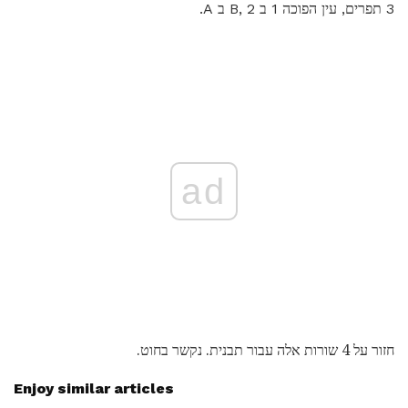
3 תפרים, עין הפוכה 1 ב B, 2 ב A.
ad
חזור על 4 שורות אלה עבור תבנית. נקשר בחוט.
Enjoy similar articles