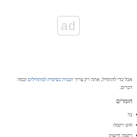
ad
אבל כדי להתחיל, אתה רק צריך
תבנית בסיסית למתחילים
וכמה
דברים.
חומרים
בד
חוט רקמה
רקמה חישוק