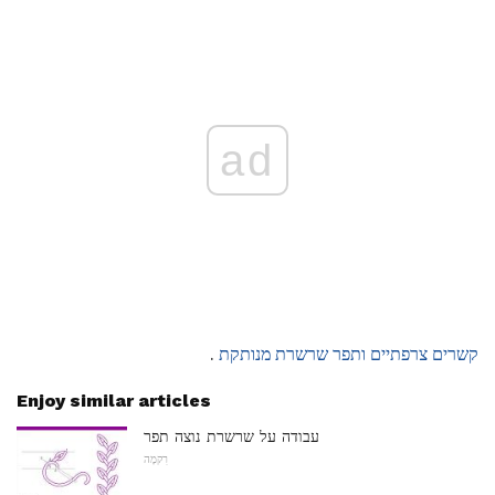
ad
קשרים צרפתיים
ותפר שרשרת מנותקת
.
Enjoy similar articles
עבודה על שרשרת נוצה תפר
רִקמָה