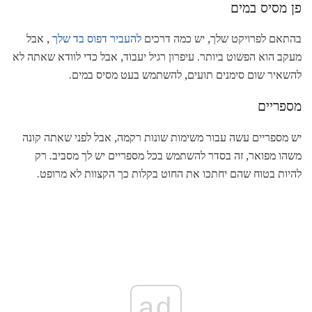
פן מסיס במים
בהתאם לפרויקט שלך, יש כמה דרכים
להעביר דפוס בד שלך
, אבל
מעקב הוא הפשוט ביותר. עיפרון רגיל יעבוד, אבל כדי לוודא שאתה לא
להשאיר שום סימנים תועים, להשתמש בעט מסיס במים.
מספריים
יש מספריים עשה עבור משימות שונות רקמה, אבל לפני שאתה קונה
משהו מפואר, זה בסדר להשתמש בכל מספריים יש לך מסביב. רק
להיות בטוח שהם יחתכו את החוט בקלות כך הקצוות לא מרופט.
ad