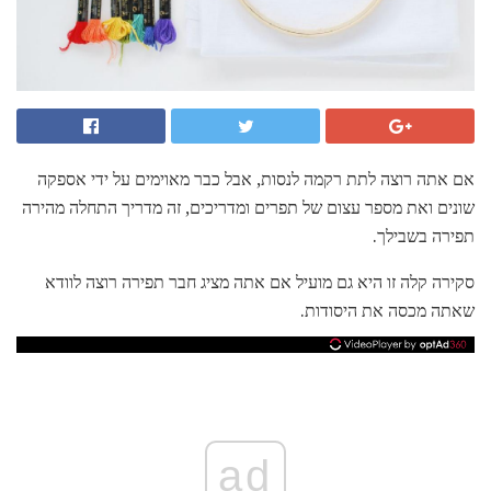
אם אתה רוצה לתת רקמה לנסות, אבל כבר מאוימים על ידי אספקה ​​
שונים ואת מספר עצום של תפרים ומדריכים, זה מדריך התחלה מהירה
תפירה בשבילך.
סקירה קלה זו היא גם מועיל אם אתה מציג חבר תפירה רוצה לוודא
שאתה מכסה את היסודות.
ad