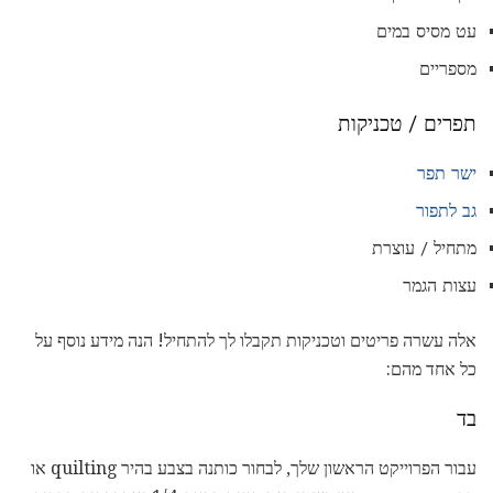
עט מסיס במים
מספריים
תפרים / טכניקות
ישר תפר
גב לתפור
מתחיל / עוצרת
עצות הגמר
אלה עשרה פריטים וטכניקות תקבלו לך להתחיל! הנה מידע נוסף על
כל אחד מהם:
בד
עבור הפרוייקט הראשון שלך, לבחור כותנה בצבע בהיר quilting או