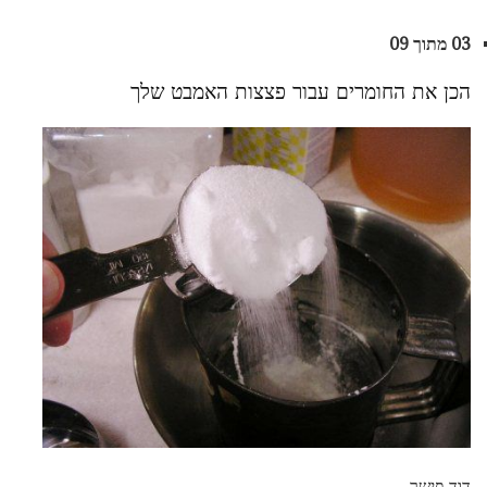
03 מתוך 09
הכן את החומרים עבור פצצות האמבט שלך
דוד פישר