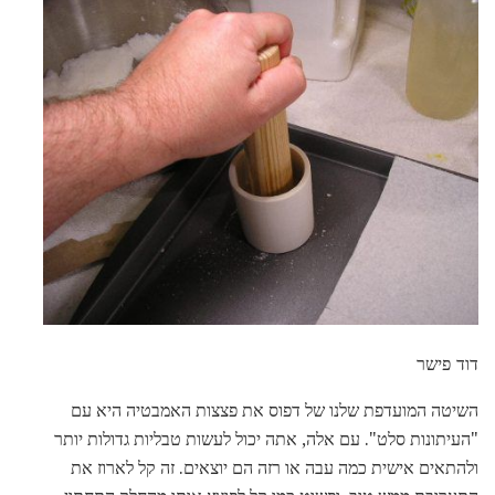
דוד פישר
השיטה המועדפת שלנו של דפוס את פצצות האמבטיה היא עם
"העיתונות סלט". עם אלה, אתה יכול לעשות טבליות גדולות יותר
ולהתאים אישית כמה עבה או רזה הם יוצאים. זה קל לארוז את