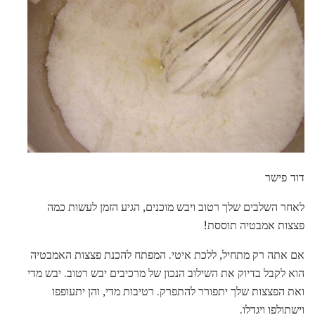
דוד פישר
לאחר השלבים שלך רטוב ויבש מוכנים, הגיע הזמן לעשות כמה
פצצות אמבטיה תוססת!
אם אתה רק מתחיל, ללכת איטי. המפתח להכנת פצצות האמבטיה
הוא לקבל בדיוק את השילוב הנכון של מרכיבים יבש רטוב. יבש מדי
ואת הפצצות שלך יתפורר להתפרק. רטיבות מדי, והן יתעופפו
וישתולפו ויגדלו.