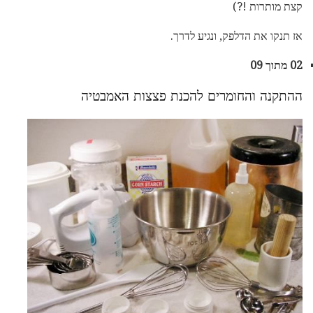
קצת מותרות !?)
אז תנקו את הדלפק, ונגיע לדרך.
02 מתוך 09
ההתקנה והחומרים להכנת פצצות האמבטיה