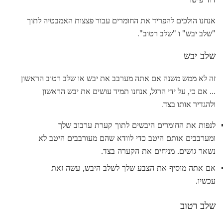
אנחנו הולכים להפריד את החומרים עבור פצצות האמבטיה לתוך
"שלב יבש" ו "שלב רטוב".
שלב יבש
זה לא ממש משנה אם אתה מערבב את יבש או שלב רטוב הראשון
... אם כי, על ידי הרגל, אנחנו תמיד עושים את יבש הראשון
ולהגדיר אותו בצד.
לנפות את החומרים היבשים לתוך קערת ערבוב שלך
ומערבבים אותם היטב כדי לוודא שהם מעורבבים היטב לא
נשאר גושים. מניחים את הקערה בצד.
אם אתה מוסיף את הצבע שלך לשלב היבש, עשה זאת
עכשיו.
שלב רטוב