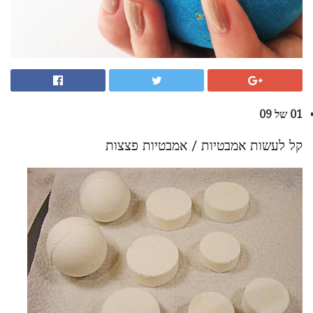
01 של 09
קל לעשות אמבטיות / אמבטיות פצצות