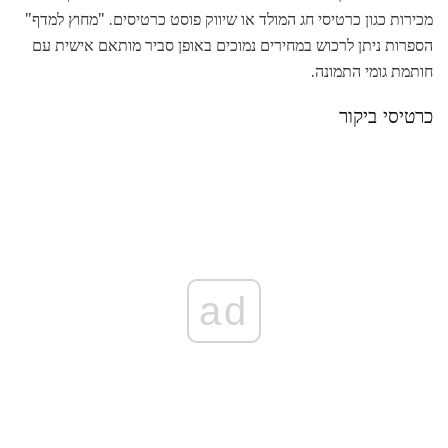
מכירות כגון כרטיסי חג המולד או שיווק פוסט כרטיסים. "מחוץ למדף"
הספרות ניתן לרכוש במחירים נמוכים באופן סביר מותאם אישית עם
חותמת גומי התמונה.
כרטיסי ביקור
ad