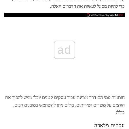
כדי להיות מסוגל לעשות את הדברים האלה.
ad
חותמות גומי הם דרך מצוינת עבור עסקים קטנים יוכלו ממש להפוך את
חותמם על מוצרים ושירותים. בולים ניתן להשתמש במובנים רבים,
כולל:
עסקים מלאכה