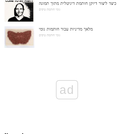
כיצד ליצור דיוקן חותמת דיגיטלית מתוך תמונה
גומי חותמת טיפים
מלאך מדיניות עבור חותמות גומי
גומי חותמת טיפים
ad