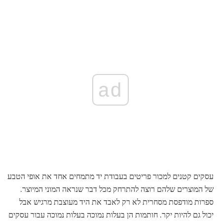
ad
עסקים קטנים למכור פריטים בעבודת יד מתמחים אחד את אופי הטבע
של המוצרים שלהם רוצה להתרחק מכל דבר שנראה המוני המיוצר.
ספרות מודפסת מסחרית לא רק לאבד את היד מעוצבת מרגיש אבל
יכול גם להיות יקר. חותמות הן בעלות נמוכה בעלות נמוכה עבור עסקים