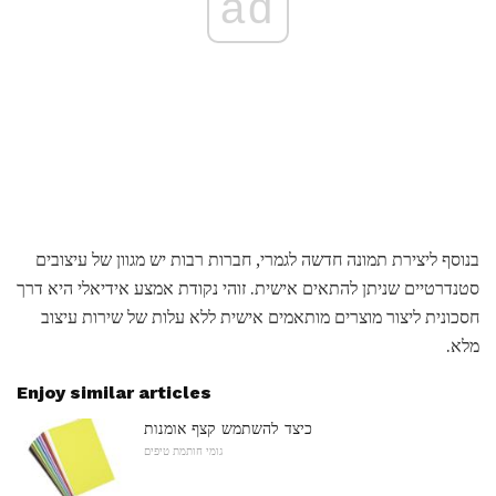
ad
בנוסף ליצירת תמונה חדשה לגמרי, חברות רבות יש מגוון של עיצובים
סטנדרטיים שניתן להתאים אישית. זוהי נקודת אמצע אידיאלי היא דרך
חסכונית ליצור מוצרים מותאמים אישית ללא עלות של שירות עיצוב
מלא.
Enjoy similar articles
כיצד להשתמש קצף אומנות
גומי חותמת טיפים