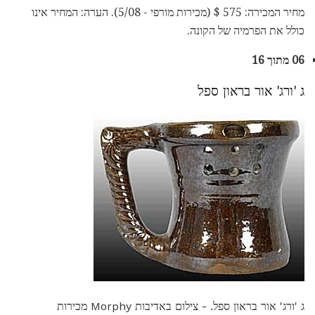
מחיר המכירה: 575 $ (מכירות מורפי - 5/08). הערה: המחיר אינו
כולל את הפרמיה של הקונה.
06 מתוך 16
ג 'ורג' אור בראון ספל
ג 'ורג' אור בראון ספל. - צילום באדיבות Morphy מכירות