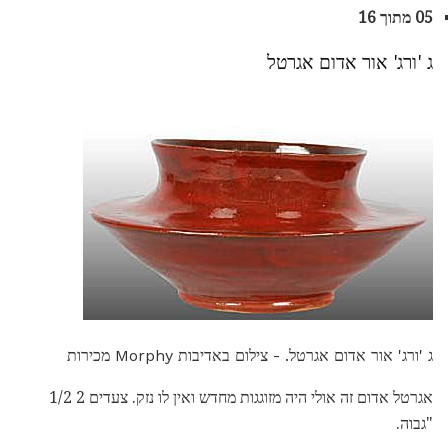
05 מתוך 16
ג 'ורג' אור אדום אגרטל
ג 'ורג' אור אדום אגרטל. - צילום באדיבות Morphy מכירות
אגרטל אדום זה אולי היה מזוגגות מחדש ואין לו נזק. צעדים 2 1/2
"גבוה.