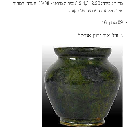
מחיר מכירה: 4,312.50 $ (מכירות מורפי - 5/08). הערה: המחיר
אינו כולל את הפרמיה של הקונה.
09 מתוך 16
ג 'ורג' אור ירוק אגרטל