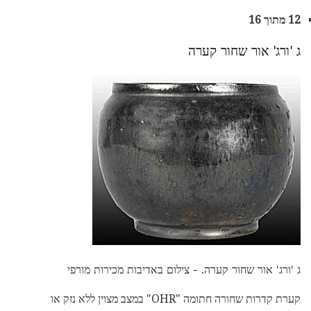
12 מתוך 16
ג 'ורג' אור שחור קערה
ג 'ורג' אור שחור קערה. - צילום באדיבות מכירות מורפי
קערת קדרות שחורה חתומה "OHR" במצב מצוין ללא נזק או