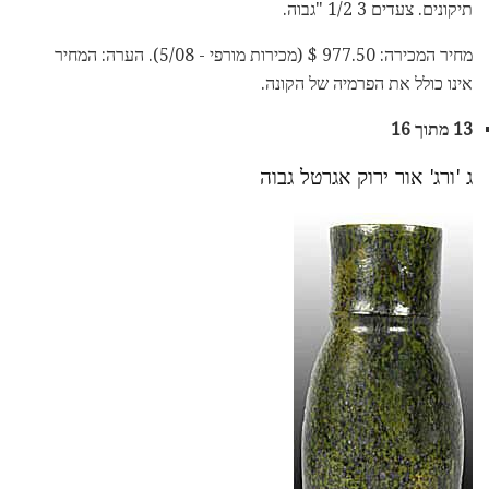
תיקונים. צעדים 3 1/2 "גבוה.
מחיר המכירה: 977.50 $ (מכירות מורפי - 5/08). הערה: המחיר
אינו כולל את הפרמיה של הקונה.
13 מתוך 16
ג 'ורג' אור ירוק אגרטל גבוה