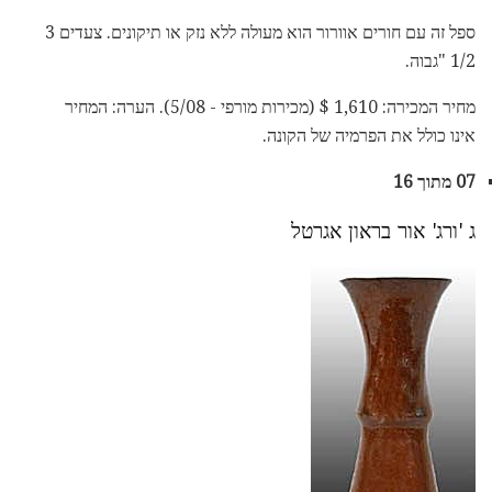
ספל זה עם חורים אוורור הוא מעולה ללא נזק או תיקונים. צעדים 3
1/2 "גבוה.
מחיר המכירה: 1,610 $ (מכירות מורפי - 5/08). הערה: המחיר
אינו כולל את הפרמיה של הקונה.
07 מתוך 16
ג 'ורג' אור בראון אגרטל