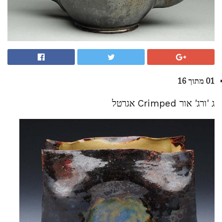
01 מתוך 16
ג 'ורג' אור Crimped אגרטל