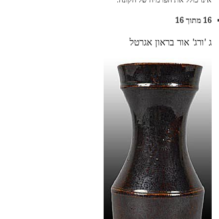
16 מתוך 16
ג 'ורג' אור בראון אגרטל