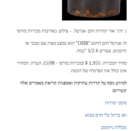
ג 'ורג' אור קדרות חום אגרטל. - צילום באדיבות מכירות מורפי
זה אגרטל חום חתום "OHR" הוא במצב מצוין עם שבבי או
תיקונים. צעדים 6 1/2 "גבוה.
מחיר המכירה: 1,955 $ (מכירות מורפי - 5/08). הערה: המחיר
אינו כולל את הפרמיה של הקונה.
למידע נוסף על קדרות עתיקות ואספנות קריאת מאמרים אלה
קשורים:
סימני קדרות
ואן בריגל כלי חרס מבוא
מכללת ניוקומב