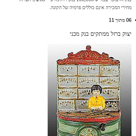
מחירי המכירה אינם כוללים פרמיה של הקונה.
06 מתוך 11
יצוק ברזל ממתקים בנק מכני