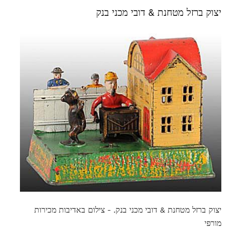
יצוק ברזל מטחנת & דובי מכני בנק
יצוק ברזל מטחנת & דובי מכני בנק. - צילום באדיבות מכירות
מורפי