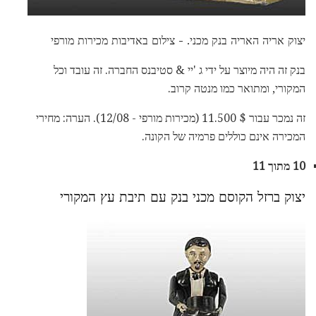
יצוק אריה האריה בנק מכני. - צילום באדיבות מכירות מורפי
בנק זה היה מיוצר על ידי ג 'יי & סטיבנס החברה. זה עובד וכל
המקורי, ומתואר כמו מנטה קרוב.
זה נמכר עבור $ 11.500 (מכירות מורפי - 12/08). הערה: מחירי
המכירה אינם כוללים פרמיה של הקונה.
10 מתוך 11
יצוק ברזל הקוסם מכני בנק עם תיבת עץ המקורי