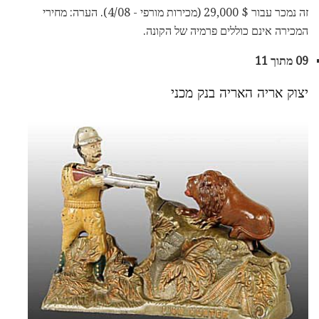
זה נמכר עבור $ 29,000 (מכירות מורפי - 4/08). הערה: מחירי
המכירה אינם כוללים פרמיה של הקונה.
09 מתוך 11
יצוק אריה האריה בנק מכני