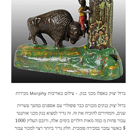
ברזל יצוק באפלו מכני בנק. - צילום באדיבות Morphy מכירות
ברזל יצוק בנקים מכניים כבר פופולרי עם אספנים במשך עשרות
שנים, והמחירים להוכיח את זה. זה נדיר למצוא בנק מכני אותנטי
עבור פחות מ כמה מאות דולרים בימים אלה, ורובם העליון 1000
$ כאשר נמכר במכירה פומבית. חלק נדיר ביותר רצוי למכור עבור