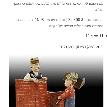
עם הכובע שלו; כאשר הוא מרים את הכובע שלו יימצא כי הכסף
נעלם.
זה נמכר עבור $ 32,500 (מכירות מורפי - 4/08). הערה: מחירי
המכירה אינם כוללים פרמיה של הקונה.
11 מתוך 11
ברזל יצוק מייסון בנק מכני