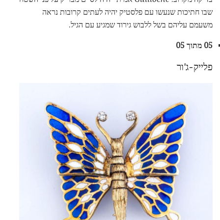
שבו חתיכות שנעשו עם פלסטיק יהיה לעתים קרובות נראה
משעמם עליהם בשל ללבוש גירוד שמגיע עם הגיל.
05 מתוך 05
פלייק-ג'ור