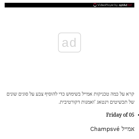
ad
קרא על כמה טכניקות אמייל בשימוש כדי להוסיף צבע על סוגים שונים
של תכשיטים וינטאג 'ואמנות דקורטיבית.
Friday of 05
אמייל Champsvé